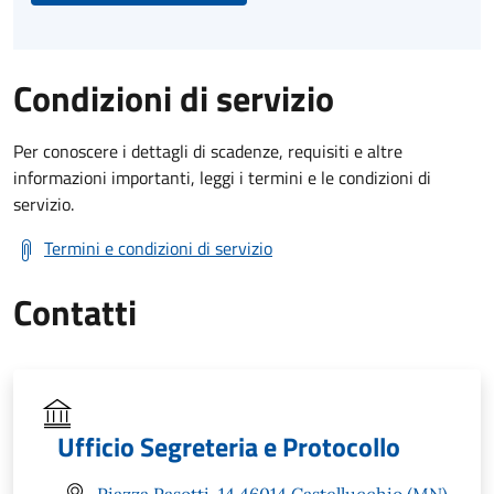
Condizioni di servizio
Per conoscere i dettagli di scadenze, requisiti e altre
informazioni importanti, leggi i termini e le condizioni di
servizio.
Termini e condizioni di servizio
Contatti
Ufficio Segreteria e Protocollo