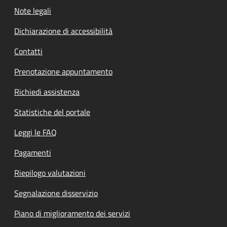
Note legali
Dichiarazione di accessibilità
Contatti
Prenotazione appuntamento
Richiedi assistenza
Statistiche del portale
Leggi le FAQ
Pagamenti
Riepilogo valutazioni
Segnalazione disservizio
Piano di miglioramento dei servizi