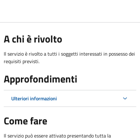
A chi è rivolto
Il servizio è rivolto a tutti i soggetti interessati in possesso dei
requisiti previsti.
Approfondimenti
Ulteriori informazioni
Come fare
Il servizio può essere attivato presentando tutta la