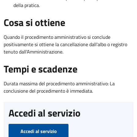
della pratica.
Cosa si ottiene
Quando il procedimento amministrativo si conclude
positivamente si ottiene la cancellazione dall'albo o registro
tenuto dall'Amministrazione.
Tempi e scadenze
Durata massima del procedimento amministrativo: La
conclusione del procedimento è immediata.
Accedi al servizio
Accedi al servizio