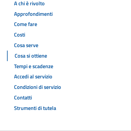
A chi è rivolto
Approfondimenti
Come fare
Costi
Cosa serve
Cosa si ottiene
Tempi e scadenze
Accedi al servizio
Condizioni di servizio
Contatti
Strumenti di tutela