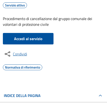
Servizio attivo
Procedimento di cancellazione dal gruppo comunale dei
volontari di protezione civile
Accedi al servizio
Condividi
Normativa di riferimento
INDICE DELLA PAGINA