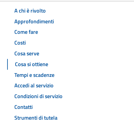
A chi è rivolto
Approfondimenti
Come fare
Costi
Cosa serve
Cosa si ottiene
Tempi e scadenze
Accedi al servizio
Condizioni di servizio
Contatti
Strumenti di tutela