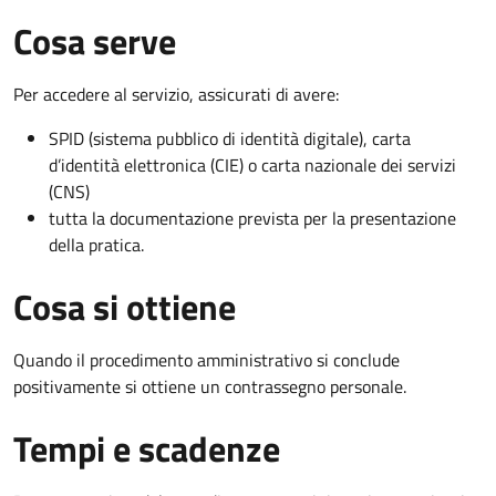
Cosa serve
Per accedere al servizio, assicurati di avere:
SPID (sistema pubblico di identità digitale), carta
d’identità elettronica (CIE) o carta nazionale dei servizi
(CNS)
tutta la documentazione prevista per la presentazione
della pratica.
Cosa si ottiene
Quando il procedimento amministrativo si conclude
positivamente si ottiene un contrassegno personale.
Tempi e scadenze