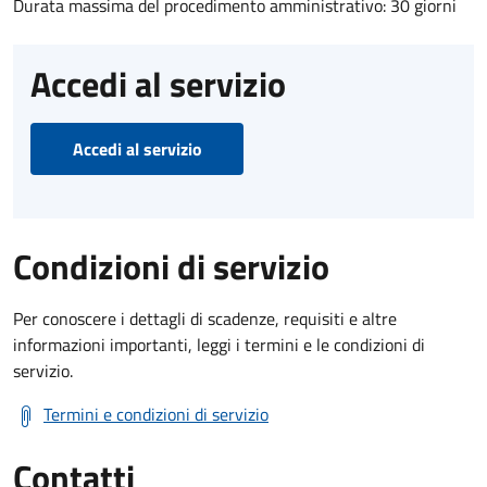
Durata massima del procedimento amministrativo: 30 giorni
Accedi al servizio
Accedi al servizio
Condizioni di servizio
Per conoscere i dettagli di scadenze, requisiti e altre
informazioni importanti, leggi i termini e le condizioni di
servizio.
Termini e condizioni di servizio
Contatti