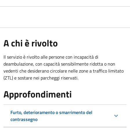
A chi è rivolto
Il servizio è rivolto alle persone con incapacità di
deambulazione, con capacità sensibilmente ridotta o non
vedenti che desiderano circolare nelle zone a traffico limitato
(ZTL) e sostare nei parcheggi riservati.
Approfondimenti
Furto, deterioramento o smarrimento del
contrassegno