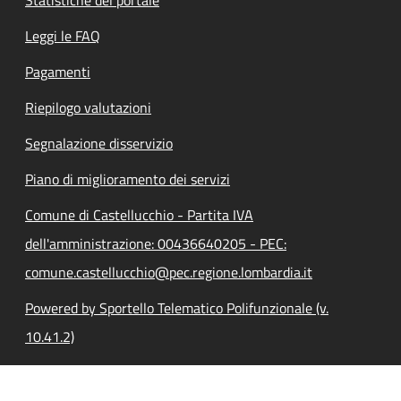
Leggi le FAQ
Pagamenti
Riepilogo valutazioni
Segnalazione disservizio
Piano di miglioramento dei servizi
Comune di Castellucchio - Partita IVA
dell'amministrazione: 00436640205 - PEC:
comune.castellucchio@pec.regione.lombardia.it
Powered by Sportello Telematico Polifunzionale (v.
10.41.2)