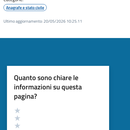
Anagrafe e stato civile
Ultimo aggiornamento:
20/05/2026 10:25.11
Quanto sono chiare le
informazioni su questa
pagina?
Valutazione
Valuta 5 stelle su 5
Valuta 4 stelle su 5
Valuta 3 stelle su 5