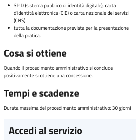
SPID (sistema pubblico di identità digitale), carta
d’identità elettronica (CIE) o carta nazionale dei servizi
(CNS)
tutta la documentazione prevista per la presentazione
della pratica.
Cosa si ottiene
Quando il procedimento amministrativo si conclude
positivamente si ottiene una concessione.
Tempi e scadenze
Durata massima del procedimento amministrativo: 30 giorni
Accedi al servizio