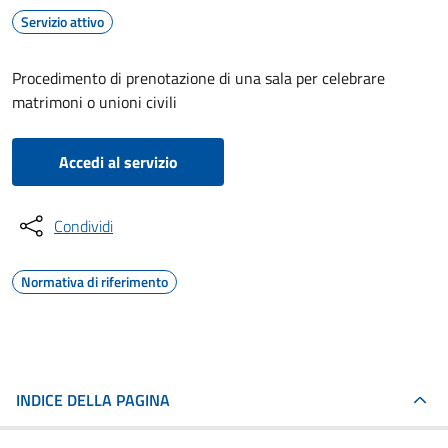
Servizio attivo
Procedimento di prenotazione di una sala per celebrare
matrimoni o unioni civili
Accedi al servizio
Condividi
Normativa di riferimento
INDICE DELLA PAGINA