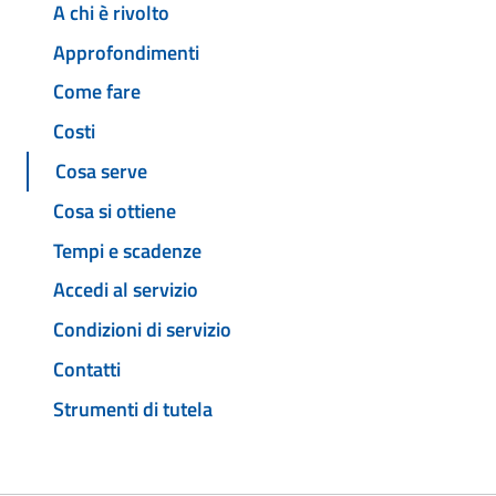
A chi è rivolto
Approfondimenti
Come fare
Costi
Cosa serve
Cosa si ottiene
Tempi e scadenze
Accedi al servizio
Condizioni di servizio
Contatti
Strumenti di tutela