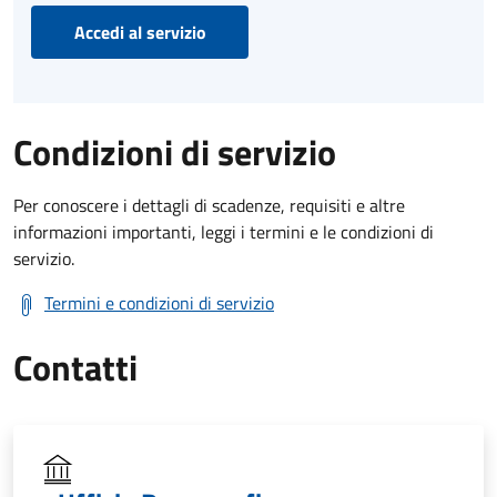
Accedi al servizio
Condizioni di servizio
Per conoscere i dettagli di scadenze, requisiti e altre
informazioni importanti, leggi i termini e le condizioni di
servizio.
Termini e condizioni di servizio
Contatti