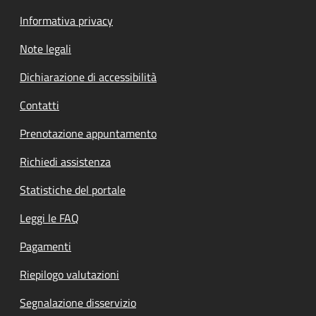
Informativa privacy
Note legali
Dichiarazione di accessibilità
Contatti
Prenotazione appuntamento
Richiedi assistenza
Statistiche del portale
Leggi le FAQ
Pagamenti
Riepilogo valutazioni
Segnalazione disservizio