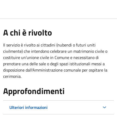
A chi è rivolto
Il servizio è rivolto ai cittadini (nubendi o futuri uniti
civilmente) che intendono celebrare un matrimonio civile o
costituire un'unione civile in Comune e necessitano di
prenotare una delle sale o degli spazi istituzionali messi a
disposizione dall'Amministrazione comunale per ospitare la
cerimonia.
Approfondimenti
Ulteriori informazioni