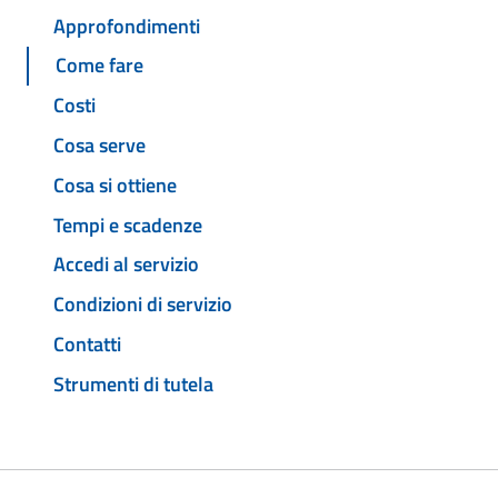
Approfondimenti
Come fare
Costi
Cosa serve
Cosa si ottiene
Tempi e scadenze
Accedi al servizio
Condizioni di servizio
Contatti
Strumenti di tutela