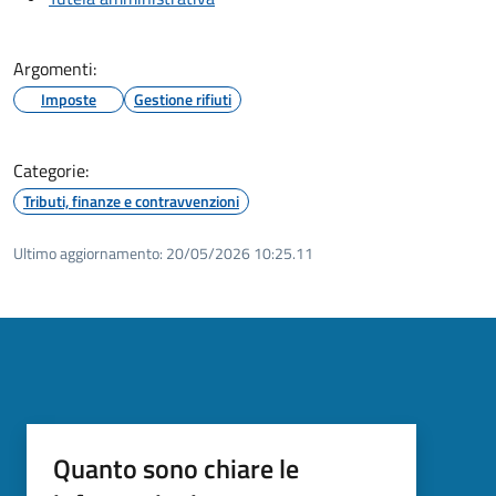
Argomenti:
Imposte
Gestione rifiuti
Categorie:
Tributi, finanze e contravvenzioni
Ultimo aggiornamento:
20/05/2026 10:25.11
Quanto sono chiare le