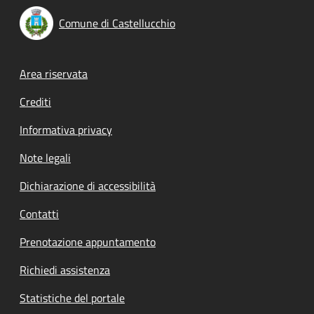
Comune di Castellucchio
Footer menu
Area riservata
Crediti
Informativa privacy
Note legali
Dichiarazione di accessibilità
Contatti
Prenotazione appuntamento
Richiedi assistenza
Statistiche del portale