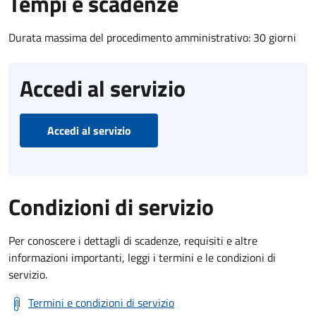
Tempi e scadenze
Durata massima del procedimento amministrativo: 30 giorni
Accedi al servizio
Accedi al servizio
Condizioni di servizio
Per conoscere i dettagli di scadenze, requisiti e altre
informazioni importanti, leggi i termini e le condizioni di
servizio.
Termini e condizioni di servizio