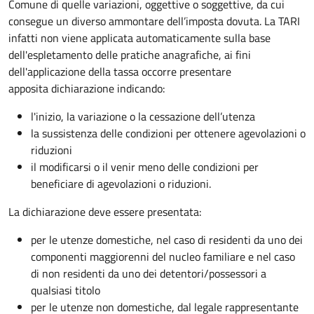
Comune di quelle variazioni, oggettive o soggettive, da cui
consegue un diverso ammontare dell’imposta dovuta. La TARI
infatti non viene applicata automaticamente sulla base
dell'espletamento delle pratiche anagrafiche, ai fini
dell'applicazione della tassa occorre presentare
apposita dichiarazione indicando:
l'inizio, la variazione o la cessazione dell’utenza
la sussistenza delle condizioni per ottenere agevolazioni o
riduzioni
il modificarsi o il venir meno delle condizioni per
beneficiare di agevolazioni o riduzioni.
La dichiarazione deve essere presentata:
per le utenze domestiche, nel caso di residenti da uno dei
componenti maggiorenni del nucleo familiare e nel caso
di non residenti da uno dei detentori/possessori a
qualsiasi titolo
per le utenze non domestiche, dal legale rappresentante