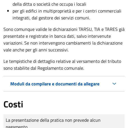
della ditta o società che occupa i locali
per gli edifici in multiproprietà e per i centri commerciali
integrati, dal gestore dei servizi comuni.
Sono comunque valide le dichiarazioni TARSU, TIA e TARES già
presentate e registrate in banca dati, salvo intervenute
variazioni. Se non intervengono cambiamenti la dichiarazione
vale anche per gli anni successivi.
Le tempistiche di dettaglio relative al versamento del tributo
sono stabilite dal Regolamento comunale.
Moduli da compilare e documenti da allegare
Costi
Tipo di pagamento
Importo
La presentazione della pratica non prevede alcun
pagamento