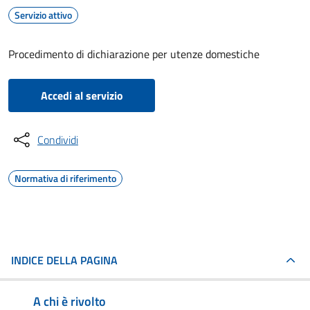
Servizio attivo
Procedimento di dichiarazione per utenze domestiche
Accedi al servizio
Condividi
Normativa di riferimento
INDICE DELLA PAGINA
A chi è rivolto