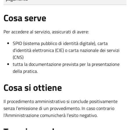
Cosa serve
Per accedere al servizio, assicurati di avere:
SPID (sistema pubblico di identità digitale), carta
d’identità elettronica (CIE) o carta nazionale dei servizi
(CNS)
tutta la documentazione prevista per la presentazione
della pratica.
Cosa si ottiene
Il procedimento amministrativo si conclude positivamente
senza l’emissione di un provvedimento. In caso contrario
l’Amministrazione comunicherà l’esito negativo.