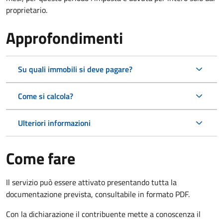
proprietario.
Approfondimenti
Su quali immobili si deve pagare?
Come si calcola?
Ulteriori informazioni
Come fare
Il servizio può essere attivato presentando tutta la
documentazione prevista, consultabile in formato PDF.
Con la dichiarazione il contribuente mette a conoscenza il