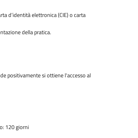
rta d’identità elettronica (CIE) o carta
ntazione della pratica.
e positivamente si ottiene l'accesso al
: 120 giorni