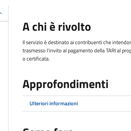
A chi è rivolto
Il servizio è destinato ai contribuenti che inten
trasmesso l'invito al pagamento della TARI al propr
o certificata.
Approfondimenti
Ulteriori informazioni