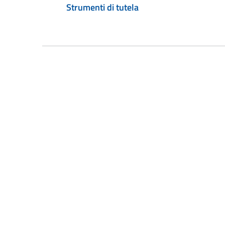
Strumenti di tutela