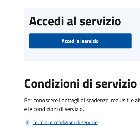
Accedi al servizio
Accedi al servizio
Condizioni di servizio
Per conoscere i dettagli di scadenze, requisiti e al
e le condizioni di servizio.
Termini e condizioni di servizio