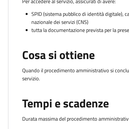
Per accedere al servizio, assicurati di avere:
SPID (sistema pubblico di identità digitale), ca
nazionale dei servizi (CNS)
tutta la documentazione prevista per la prese
Cosa si ottiene
Quando il procedimento amministrativo si conclud
servizio.
Tempi e scadenze
Durata massima del procedimento amministrativo