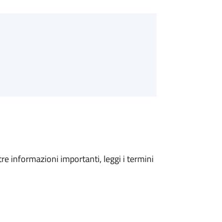
tre informazioni importanti, leggi i termini