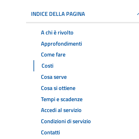
INDICE DELLA PAGINA
A chi è rivolto
Approfondimenti
Come fare
Costi
Cosa serve
Cosa si ottiene
Tempi e scadenze
Accedi al servizio
Condizioni di servizio
Contatti