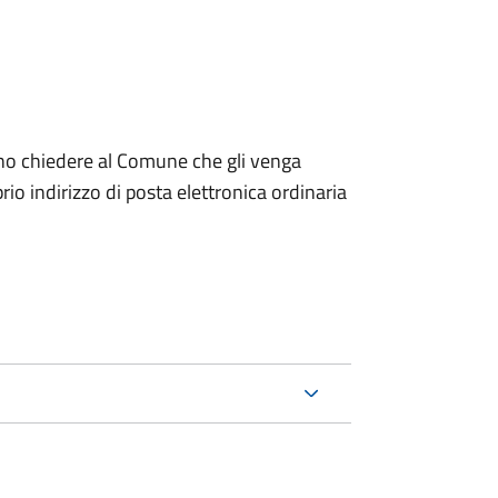
dono chiedere al Comune che gli venga
io indirizzo di posta elettronica ordinaria