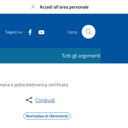
Accedi all'area personale
Seguici su
Cerca
Tutti gli argomenti
naria o posta elettronica certificata
Condividi
Normativa di riferimento