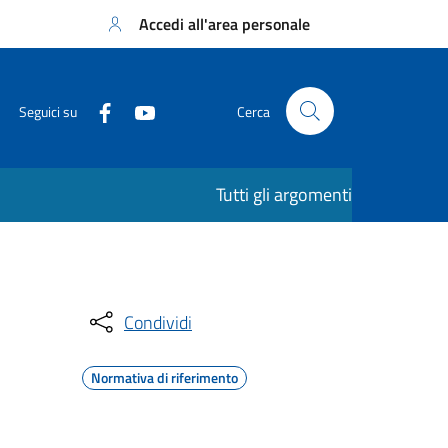
Accedi all'area personale
Seguici su
Cerca
Tutti gli argomenti
Condividi
Normativa di riferimento