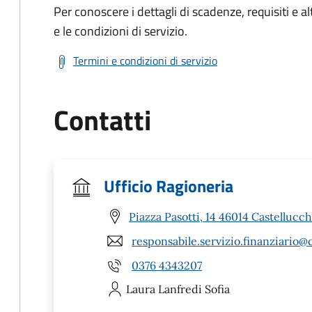
Per conoscere i dettagli di scadenze, requisiti e al
e le condizioni di servizio.
Termini e condizioni di servizio
Contatti
Ufficio Ragioneria
Piazza Pasotti, 14 46014 Castellucc
responsabile.servizio.finanziario
0376 4343207
Laura
Lanfredi Sofia