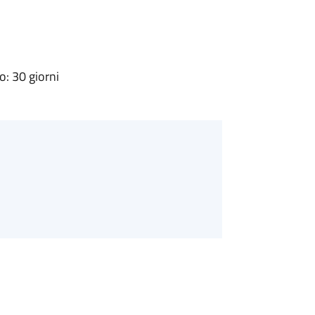
: 30 giorni