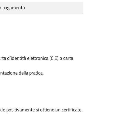
cun pagamento
rta d’identità elettronica (CIE) o carta
ntazione della pratica.
e positivamente si ottiene un certificato.