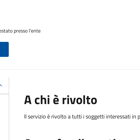
restato presso l'ente
A chi è rivolto
Il servizio è rivolto a tutti i soggetti interessati in