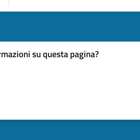
rmazioni su questa pagina?