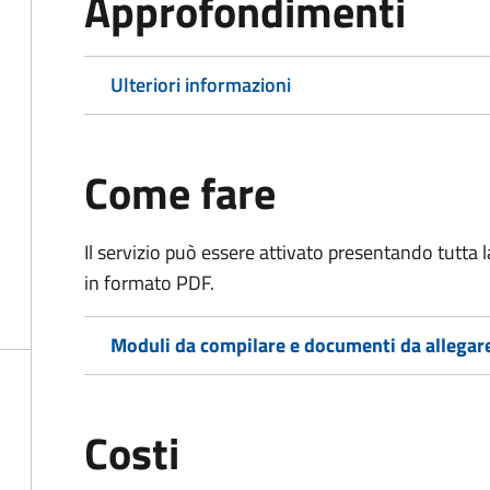
Approfondimenti
Ulteriori informazioni
Come fare
Il servizio può essere attivato presentando tutta
in formato PDF.
Moduli da compilare e documenti da allegar
Costi