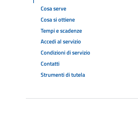
Cosa serve
Cosa si ottiene
Tempi e scadenze
Accedi al servizio
Condizioni di servizio
Contatti
Strumenti di tutela