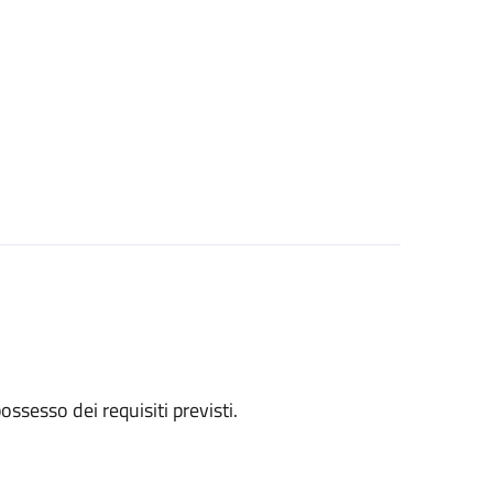
 possesso dei requisiti previsti.