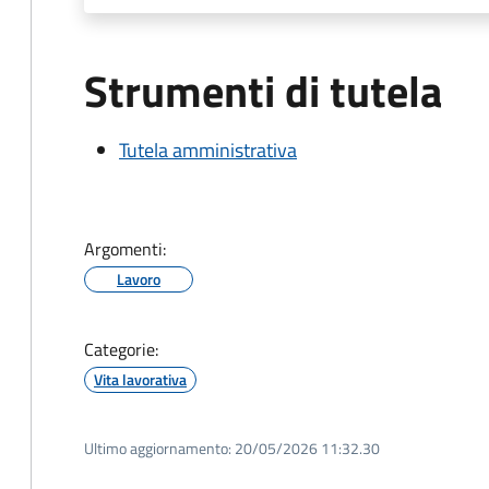
Strumenti di tutela
Tutela amministrativa
Argomenti:
Lavoro
Categorie:
Vita lavorativa
Ultimo aggiornamento:
20/05/2026 11:32.30