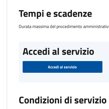
Tempi e scadenze
Durata massima del procedimento amministrativo
Accedi al servizio
Accedi al servizio
Condizioni di servizio