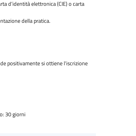
rta d’identità elettronica (CIE) o carta
ntazione della pratica.
e positivamente si ottiene l'iscrizione
: 30 giorni