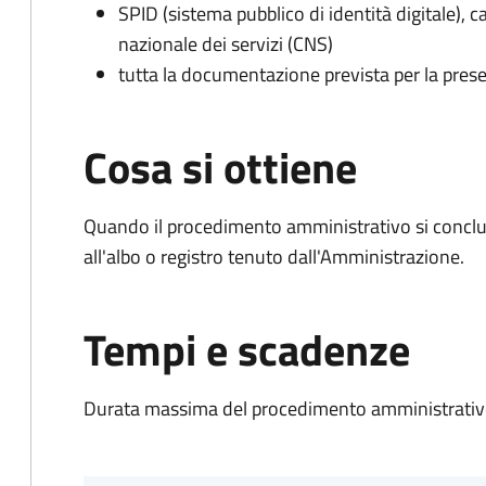
SPID (sistema pubblico di identità digitale), ca
nazionale dei servizi (CNS)
tutta la documentazione prevista per la prese
Cosa si ottiene
Quando il procedimento amministrativo si conclud
all'albo o registro tenuto dall'Amministrazione.
Tempi e scadenze
Durata massima del procedimento amministrativo