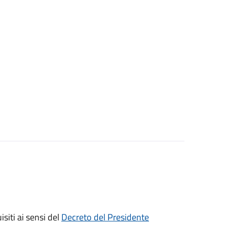
isiti ai sensi del
Decreto del Presidente