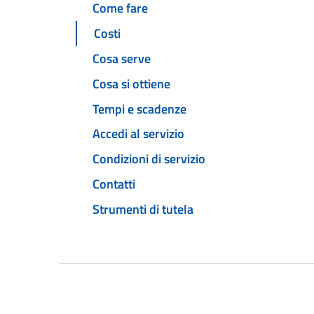
Come fare
Costi
Cosa serve
Cosa si ottiene
Tempi e scadenze
Accedi al servizio
Condizioni di servizio
Contatti
Strumenti di tutela