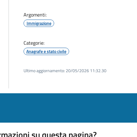
Argomenti:
Immigrazione
Categorie:
Anagrafe e stato civile
Ultimo aggiornamento:
20/05/2026 11:32.30
rmazioni su questa pagina?