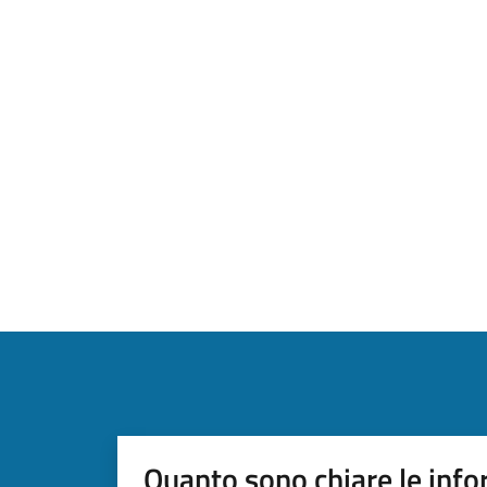
Quanto sono chiare le info