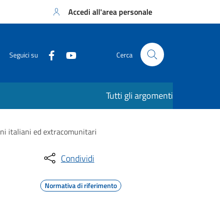
Accedi all'area personale
Seguici su
Cerca
Tutti gli argomenti
ni italiani ed extracomunitari
Condividi
Normativa di riferimento