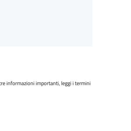
tre informazioni importanti, leggi i termini