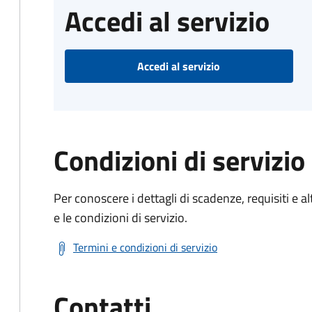
Accedi al servizio
Accedi al servizio
Condizioni di servizio
Per conoscere i dettagli di scadenze, requisiti e al
e le condizioni di servizio.
Termini e condizioni di servizio
Contatti