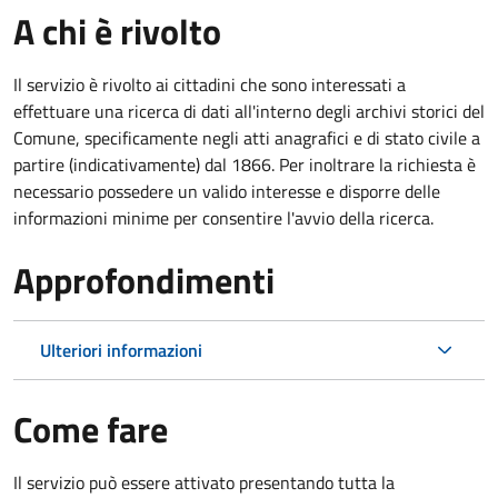
A chi è rivolto
Il servizio è rivolto ai cittadini che sono interessati a
effettuare una ricerca di dati all'interno degli archivi storici del
Comune, specificamente negli atti anagrafici e di stato civile a
partire (indicativamente) dal 1866. Per inoltrare la richiesta è
necessario possedere un valido interesse e disporre delle
informazioni minime per consentire l'avvio della ricerca.
Approfondimenti
Ulteriori informazioni
Come fare
Il servizio può essere attivato presentando tutta la