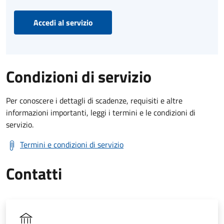
Accedi al servizio
Condizioni di servizio
Per conoscere i dettagli di scadenze, requisiti e altre
informazioni importanti, leggi i termini e le condizioni di
servizio.
Termini e condizioni di servizio
Contatti