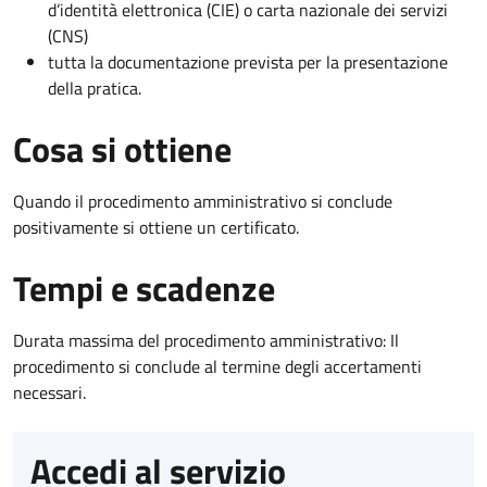
d’identità elettronica (CIE) o carta nazionale dei servizi
(CNS)
tutta la documentazione prevista per la presentazione
della pratica.
Cosa si ottiene
Quando il procedimento amministrativo si conclude
positivamente si ottiene un certificato.
Tempi e scadenze
Durata massima del procedimento amministrativo: Il
procedimento si conclude al termine degli accertamenti
necessari.
Accedi al servizio