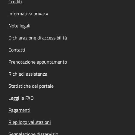
Crediti
Informativa privacy
Note legali
Dichiarazione di accessibilità
Contatti
Prenotazione appuntamento
Richiedi assistenza
Statistiche del portale
Leggi le FAQ
Pagamenti
Riepilogo valutazioni
Segnalazione disservizio