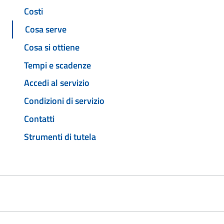
Costi
Cosa serve
Cosa si ottiene
Tempi e scadenze
Accedi al servizio
Condizioni di servizio
Contatti
Strumenti di tutela