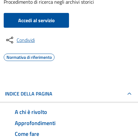
Procedimento di ricerca negli archivi storici
Accedi al servizio
Condividi
Normativa di riferimento
INDICE DELLA PAGINA
A chi è rivolto
Approfondimenti
Come fare