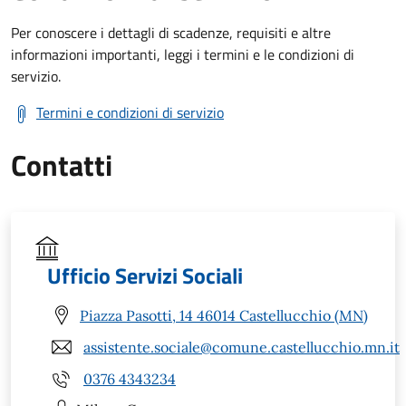
Per conoscere i dettagli di scadenze, requisiti e altre
informazioni importanti, leggi i termini e le condizioni di
servizio.
Termini e condizioni di servizio
Contatti
Ufficio Servizi Sociali
Piazza Pasotti, 14 46014 Castellucchio (MN)
assistente.sociale@comune.castellucchio.mn.it
0376 4343234