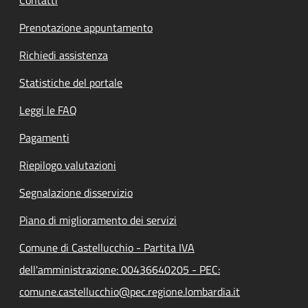
Contatti
Prenotazione appuntamento
Richiedi assistenza
Statistiche del portale
Leggi le FAQ
Pagamenti
Riepilogo valutazioni
Segnalazione disservizio
Piano di miglioramento dei servizi
Comune di Castellucchio - Partita IVA
dell'amministrazione: 00436640205 - PEC:
comune.castellucchio@pec.regione.lombardia.it