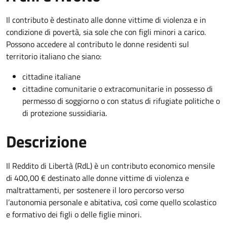
Il contributo è destinato alle donne vittime di violenza e in
condizione di povertà, sia sole che con figli minori a carico.
Possono accedere al contributo le donne residenti sul
territorio italiano che siano:
cittadine italiane
cittadine comunitarie o extracomunitarie in possesso di
permesso di soggiorno o con status di rifugiate politiche o
di protezione sussidiaria.
Descrizione
Il Reddito di Libertà (RdL) è un contributo economico mensile
di 400,00 € destinato alle donne vittime di violenza e
maltrattamenti, per sostenere il loro percorso verso
l’autonomia personale e abitativa, così come quello scolastico
e formativo dei figli o delle figlie minori.