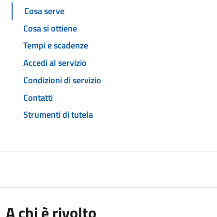
Cosa serve
Cosa si ottiene
Tempi e scadenze
Accedi al servizio
Condizioni di servizio
Contatti
Strumenti di tutela
A chi è rivolto