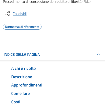
Procedimento di concessione del reddito di libertà (RdL)
Condividi
Normativa di riferimento
INDICE DELLA PAGINA
A chi è rivolto
Descrizione
Approfondimenti
Come fare
Costi