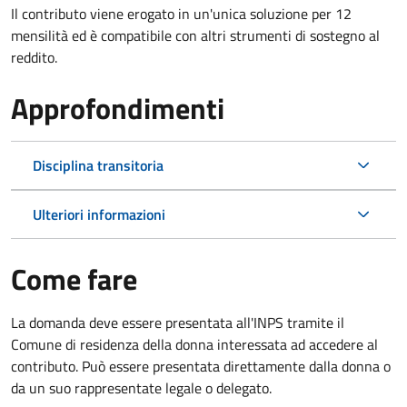
Il contributo viene erogato in un'unica soluzione per 12
mensilità ed è compatibile con altri strumenti di sostegno al
reddito.
Approfondimenti
Disciplina transitoria
Ulteriori informazioni
Come fare
La domanda deve essere presentata all'INPS tramite il
Comune di residenza della donna interessata ad accedere al
contributo. Può essere presentata direttamente dalla donna o
da un suo rappresentate legale o delegato.