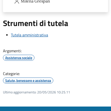
Milena
Grespan
Strumenti di tutela
Tutela amministrativa
Argomenti:
Assistenza sociale
Categorie:
Salute, benessere e assistenza
Ultimo aggiornamento:
20/05/2026 10:25.11