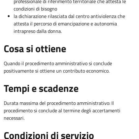
professionale di riferimento territoriale che attesta le
condizioni di bisogno
la dichiarazione rilasciata dal centro antiviolenza che
attesta il percorso di emancipazione e autonomia
intrapreso dalla donna.
Cosa si ottiene
Quando il procedimento amministrativo si conclude
positivamente si ottiene un contributo economico.
Tempi e scadenze
Durata massima del procedimento amministrativo: Il
procedimento si conclude al termine degli accertamenti
necessari.
Condizioni di servizio