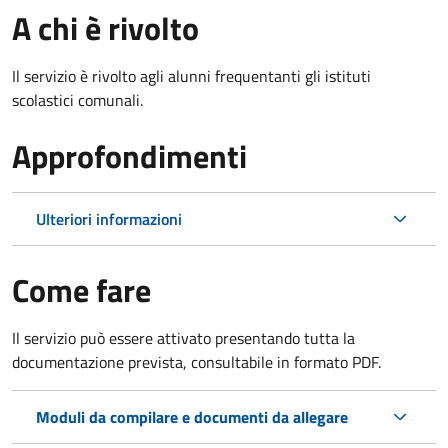
A chi è rivolto
Il servizio è rivolto agli alunni frequentanti gli istituti
scolastici comunali.
Approfondimenti
Ulteriori informazioni
Come fare
Il servizio può essere attivato presentando tutta la
documentazione prevista, consultabile in formato PDF.
Moduli da compilare e documenti da allegare