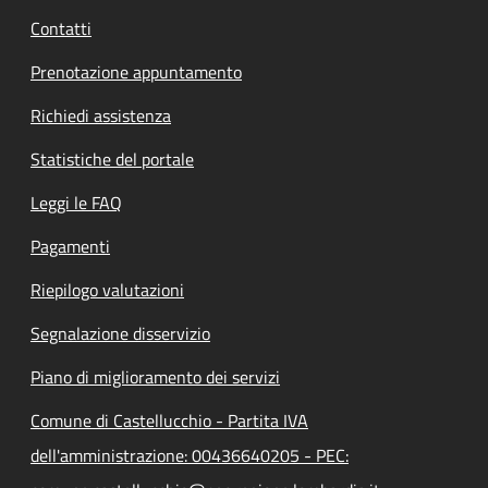
Contatti
Prenotazione appuntamento
Richiedi assistenza
Statistiche del portale
Leggi le FAQ
Pagamenti
Riepilogo valutazioni
Segnalazione disservizio
Piano di miglioramento dei servizi
Comune di Castellucchio - Partita IVA
dell'amministrazione: 00436640205 - PEC: