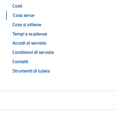
Costi
Cosa serve
Cosa si ottiene
Tempi e scadenze
Accedi al servizio
Condizioni di servizio
Contatti
Strumenti di tutela