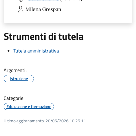
Milena
Grespan
Strumenti di tutela
Tutela amministrativa
Argomenti:
Istruzione
Categorie:
Educazione e formazione
Ultimo aggiornamento:
20/05/2026 10:25.11