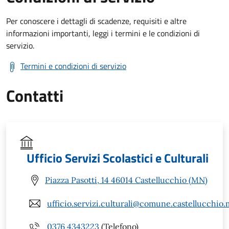
Per conoscere i dettagli di scadenze, requisiti e altre
informazioni importanti, leggi i termini e le condizioni di
servizio.
Termini e condizioni di servizio
Contatti
Ufficio Servizi Scolastici e Culturali
Piazza Pasotti, 14 46014 Castellucchio (MN)
ufficio.servizi.culturali@comune.castellucchio.
0376 4343223
(Telefono)