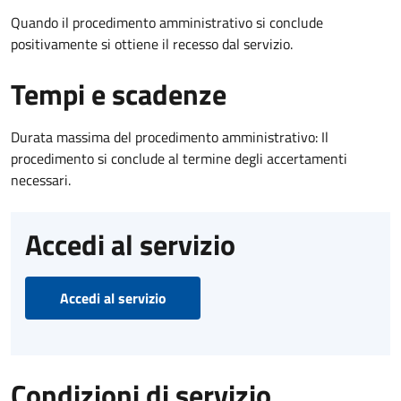
Quando il procedimento amministrativo si conclude
positivamente si ottiene il recesso dal servizio.
Tempi e scadenze
Durata massima del procedimento amministrativo: Il
procedimento si conclude al termine degli accertamenti
necessari.
Accedi al servizio
Accedi al servizio
Condizioni di servizio