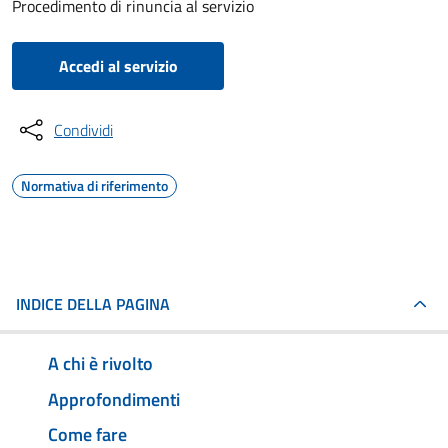
Procedimento di rinuncia al servizio
Accedi al servizio
Condividi
Normativa di riferimento
INDICE DELLA PAGINA
A chi è rivolto
Approfondimenti
Come fare