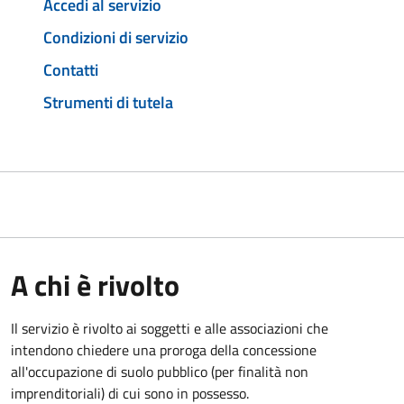
Accedi al servizio
Condizioni di servizio
Contatti
Strumenti di tutela
A chi è rivolto
Il servizio è rivolto ai soggetti e alle associazioni che
intendono chiedere una proroga della concessione
all'occupazione di suolo pubblico (per finalità non
imprenditoriali) di cui sono in possesso.