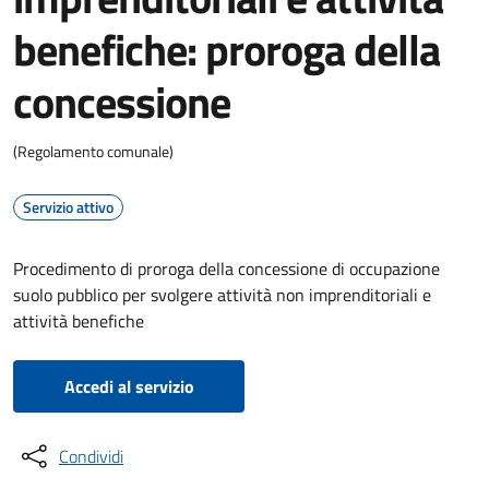
benefiche: proroga della
concessione
(Regolamento comunale)
Servizio attivo
Procedimento di proroga della concessione di occupazione
suolo pubblico per svolgere attività non imprenditoriali e
attività benefiche
Accedi al servizio
Condividi