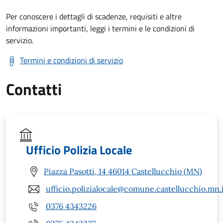
Per conoscere i dettagli di scadenze, requisiti e altre
informazioni importanti, leggi i termini e le condizioni di
servizio.
Termini e condizioni di servizio
Contatti
Ufficio Polizia Locale
Piazza Pasotti, 14 46014 Castellucchio (MN)
ufficio.polizialocale@comune.castellucchio.mn.
0376 4343226