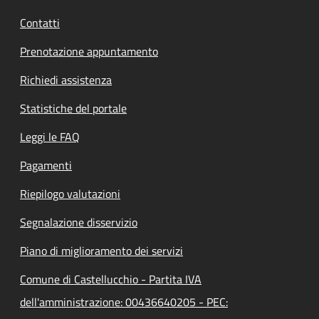
Contatti
Prenotazione appuntamento
Richiedi assistenza
Statistiche del portale
Leggi le FAQ
Pagamenti
Riepilogo valutazioni
Segnalazione disservizio
Piano di miglioramento dei servizi
Comune di Castellucchio - Partita IVA
dell'amministrazione: 00436640205 - PEC: