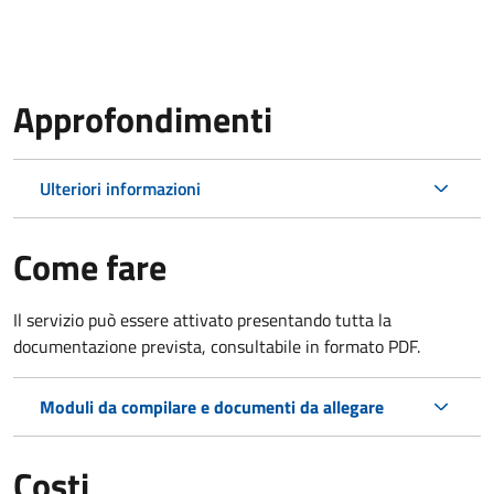
Approfondimenti
Ulteriori informazioni
Come fare
Il servizio può essere attivato presentando tutta la
documentazione prevista, consultabile in formato PDF.
Moduli da compilare e documenti da allegare
Costi