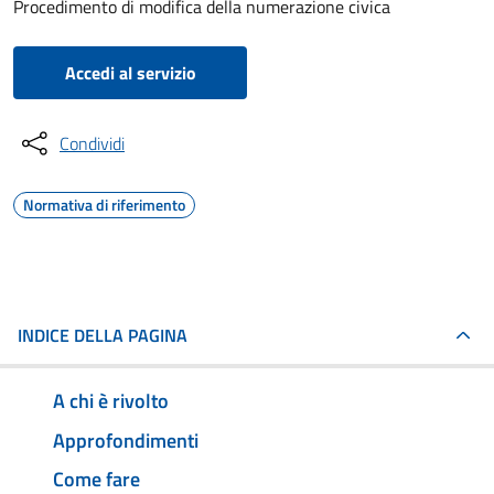
Procedimento di modifica della numerazione civica
Accedi al servizio
Condividi
Normativa di riferimento
INDICE DELLA PAGINA
A chi è rivolto
Approfondimenti
Come fare