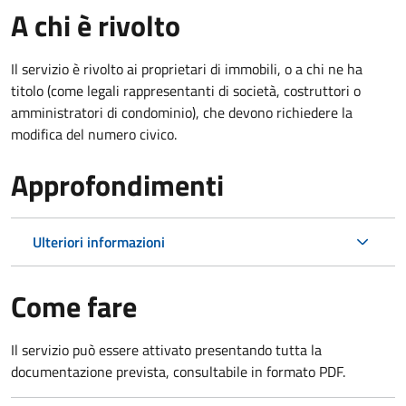
A chi è rivolto
Il servizio è rivolto ai proprietari di immobili, o a chi ne ha
titolo (come legali rappresentanti di società, costruttori o
amministratori di condominio), che devono richiedere la
modifica del numero civico.
Approfondimenti
Ulteriori informazioni
Come fare
Il servizio può essere attivato presentando tutta la
documentazione prevista, consultabile in formato PDF.