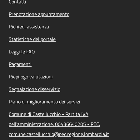
Contatti
Prenotazione appuntamento
Richiedi assistenza
Statistiche del portale
Leggi le FAQ
Pagamenti
Riepilogo valutazioni
Segnalazione disservizio
Piano di miglioramento dei servizi
Comune di Castellucchio - Partita IVA
dell'amministrazione: 00436640205 - PEC:
comune.castellucchio@pec.regione.lombardia.it