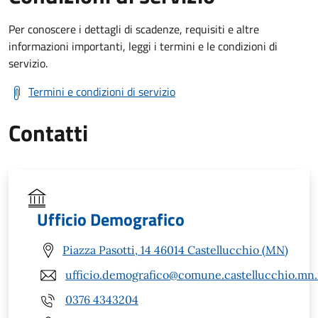
Per conoscere i dettagli di scadenze, requisiti e altre
informazioni importanti, leggi i termini e le condizioni di
servizio.
Termini e condizioni di servizio
Contatti
Ufficio Demografico
Piazza Pasotti, 14 46014 Castellucchio (MN)
ufficio.demografico@comune.castellucchio.mn.
0376 4343204