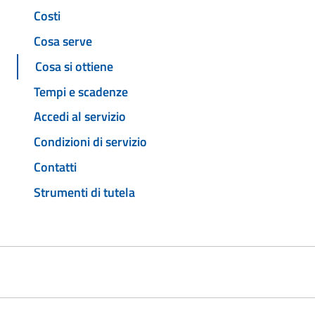
Costi
Cosa serve
Cosa si ottiene
Tempi e scadenze
Accedi al servizio
Condizioni di servizio
Contatti
Strumenti di tutela