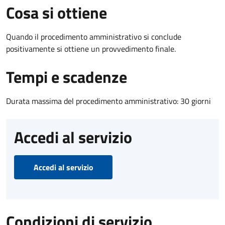
Cosa si ottiene
Quando il procedimento amministrativo si conclude
positivamente si ottiene un provvedimento finale.
Tempi e scadenze
Durata massima del procedimento amministrativo: 30 giorni
Accedi al servizio
Accedi al servizio
Condizioni di servizio