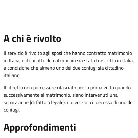
A chi è rivolto
Il servizio è rivolto agli sposi che hanno contratto matrimonio
in Italia, o il cui atto di matrimonio sia stato trascritto in Italia,
a condizione che almeno uno dei due coniugi sia cittadino
italiano.
Il libretto non può essere rilasciato per la prima volta quando,
successivamente al matrimonio, siano intervenuti una
separazione (di fatto o legale), il divorzio o il decesso di uno dei
coniugi.
Approfondimenti