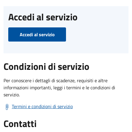
Accedi al servizio
Accedi al servizio
Condizioni di servizio
Per conoscere i dettagli di scadenze, requisiti e altre
informazioni importanti, leggi i termini e le condizioni di
servizio.
Termini e condizioni di servizio
Contatti