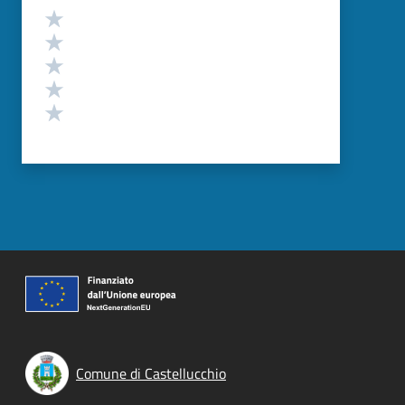
Valutazione
Valuta 5 stelle su 5
Valuta 4 stelle su 5
Valuta 3 stelle su 5
Valuta 2 stelle su 5
Valuta 1 stelle su 5
Comune di Castellucchio