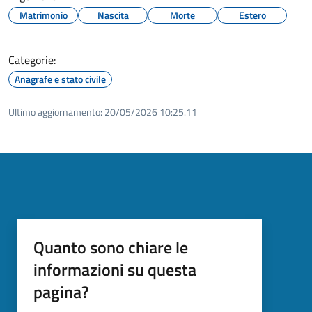
Matrimonio
Nascita
Morte
Estero
Categorie:
Anagrafe e stato civile
Ultimo aggiornamento:
20/05/2026 10:25.11
Quanto sono chiare le
informazioni su questa
pagina?