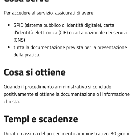
Per accedere al servizio, assicurati di avere:
SPID (sistema pubblico di identità digitale), carta
d’identità elettronica (CIE) o carta nazionale dei servizi
(CNS)
tutta la documentazione prevista per la presentazione
della pratica.
Cosa si ottiene
Quando il procedimento amministrativo si conclude
positivamente si ottiene la documentazione o l'informazione
chiesta.
Tempi e scadenze
Durata massima del procedimento amministrativo: 30 giorni