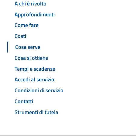
A chi è rivolto
Approfondimenti
Come fare
Costi
Cosa serve
Cosa si ottiene
Tempi e scadenze
Accedi al servizio
Condizioni di servizio
Contatti
Strumenti di tutela