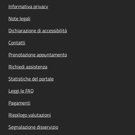
Informativa privacy
Note legali
Dichiarazione di accessibilità
Contatti
Prenotazione appuntamento
Richiedi assistenza
Statistiche del portale
Leggi le FAQ
Pagamenti
Riepilogo valutazioni
Segnalazione disservizio