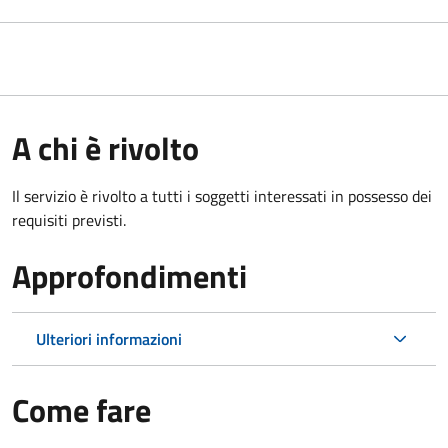
A chi è rivolto
Il servizio è rivolto a tutti i soggetti interessati in possesso dei
requisiti previsti.
Approfondimenti
Ulteriori informazioni
Come fare