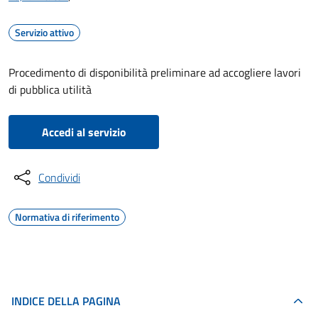
Servizio attivo
Procedimento di disponibilità preliminare ad accogliere lavori
di pubblica utilità
Accedi al servizio
Condividi
Normativa di riferimento
INDICE DELLA PAGINA