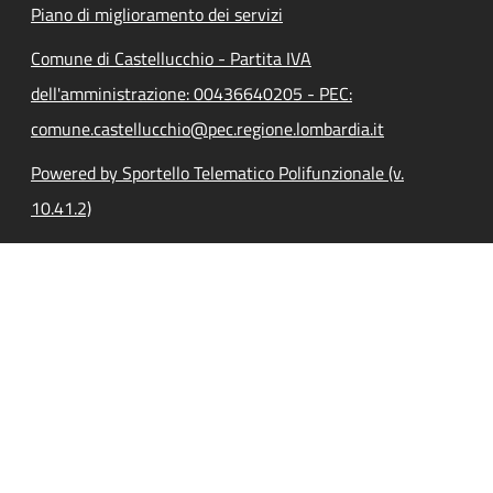
Piano di miglioramento dei servizi
Comune di Castellucchio - Partita IVA
dell'amministrazione: 00436640205 - PEC:
comune.castellucchio@pec.regione.lombardia.it
Powered by Sportello Telematico Polifunzionale (v.
10.41.2)