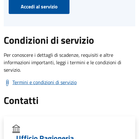
Accedi al servizio
Condizioni di servizio
Per conoscere i dettagli di scadenze, requisiti e altre
informazioni importanti, leggi i termini e le condizioni di
servizio.
Termini e condizioni di servizio
Contatti
Ufficio Ragioneria