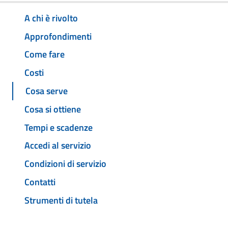
A chi è rivolto
Approfondimenti
Come fare
Costi
Cosa serve
Cosa si ottiene
Tempi e scadenze
Accedi al servizio
Condizioni di servizio
Contatti
Strumenti di tutela