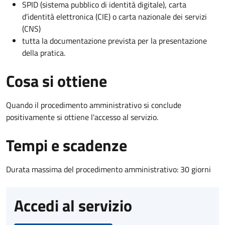
SPID (sistema pubblico di identità digitale), carta
d’identità elettronica (CIE) o carta nazionale dei servizi
(CNS)
tutta la documentazione prevista per la presentazione
della pratica.
Cosa si ottiene
Quando il procedimento amministrativo si conclude
positivamente si ottiene l'accesso al servizio.
Tempi e scadenze
Durata massima del procedimento amministrativo: 30 giorni
Accedi al servizio