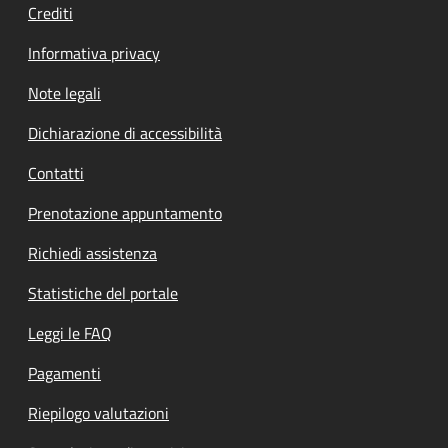
Crediti
Informativa privacy
Note legali
Dichiarazione di accessibilità
Contatti
Prenotazione appuntamento
Richiedi assistenza
Statistiche del portale
Leggi le FAQ
Pagamenti
Riepilogo valutazioni