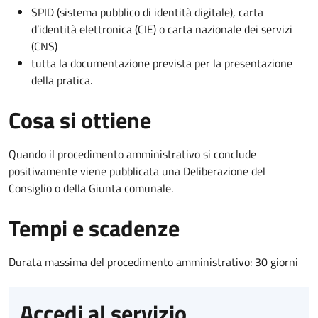
SPID (sistema pubblico di identità digitale), carta
d’identità elettronica (CIE) o carta nazionale dei servizi
(CNS)
tutta la documentazione prevista per la presentazione
della pratica.
Cosa si ottiene
Quando il procedimento amministrativo si conclude
positivamente viene pubblicata una Deliberazione del
Consiglio o della Giunta comunale.
Tempi e scadenze
Durata massima del procedimento amministrativo: 30 giorni
Accedi al servizio