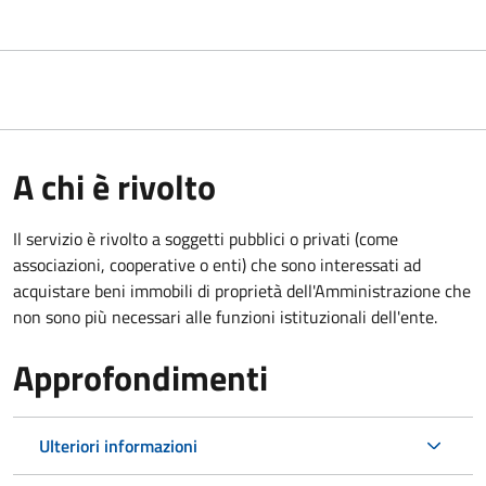
A chi è rivolto
Il servizio è rivolto a soggetti pubblici o privati (come
associazioni, cooperative o enti) che sono interessati ad
acquistare beni immobili di proprietà dell'Amministrazione che
non sono più necessari alle funzioni istituzionali dell'ente.
Approfondimenti
Ulteriori informazioni