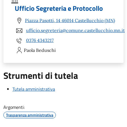
Ufficio Segreteria e Protocollo
Piazza Pasotti, 14 46014 Castellucchio (MN)
ufficio.segreteria@comune.castellucchio.mn.it
0376 4343217
Paola
Beduschi
Strumenti di tutela
Tutela amministrativa
Argomenti:
Trasparenza amministrativa