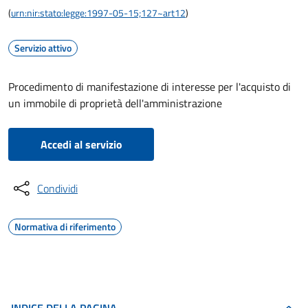
(
urn:nir:stato:legge:1997-05-15;127~art12
)
Servizio attivo
Procedimento di manifestazione di interesse per l'acquisto di
un immobile di proprietà dell'amministrazione
Accedi al servizio
Condividi
Normativa di riferimento