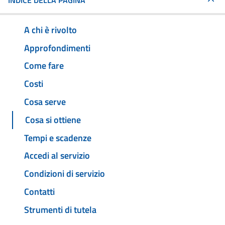
INDICE DELLA PAGINA
A chi è rivolto
Approfondimenti
Come fare
Costi
Cosa serve
Cosa si ottiene
Tempi e scadenze
Accedi al servizio
Condizioni di servizio
Contatti
Strumenti di tutela