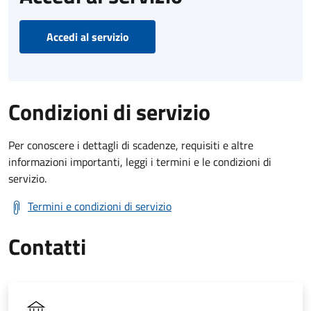
Accedi al servizio
Condizioni di servizio
Per conoscere i dettagli di scadenze, requisiti e altre
informazioni importanti, leggi i termini e le condizioni di
servizio.
Termini e condizioni di servizio
Contatti