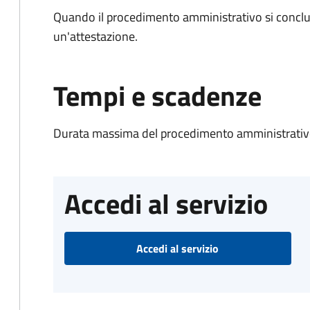
Quando il procedimento amministrativo si conclu
un'attestazione.
Tempi e scadenze
Durata massima del procedimento amministrativo
Accedi al servizio
Accedi al servizio