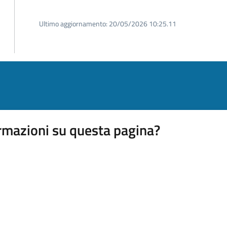
Ultimo aggiornamento:
20/05/2026 10:25.11
rmazioni su questa pagina?