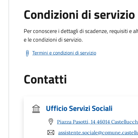
Condizioni di servizio
Per conoscere i dettagli di scadenze, requisiti e al
e le condizioni di servizio.
Termini e condizioni di servizio
Contatti
Ufficio Servizi Sociali
Piazza Pasotti, 14 46014 Castellucc
assistente.sociale@comune.castell