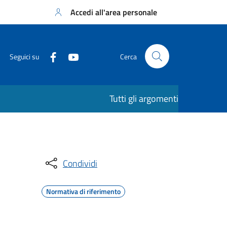
Accedi all'area personale
Seguici su
Cerca
Tutti gli argomenti
Condividi
Normativa di riferimento