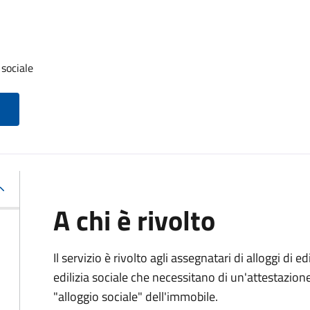
 sociale
A chi è rivolto
Il servizio è rivolto agli assegnatari di alloggi di e
edilizia sociale che necessitano di un'attestazione 
"alloggio sociale" dell'immobile.