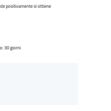
de positivamente si ottiene
: 30 giorni