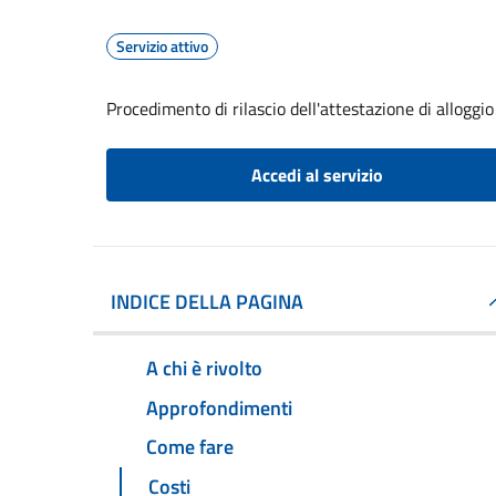
Servizio attivo
Procedimento di rilascio dell'attestazione di alloggio
Accedi al servizio
INDICE DELLA PAGINA
A chi è rivolto
Approfondimenti
Come fare
Costi