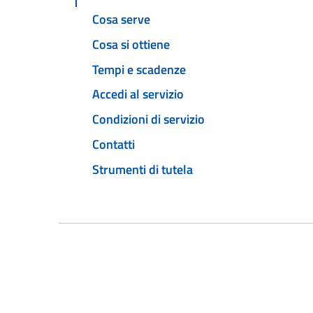
Cosa serve
Cosa si ottiene
Tempi e scadenze
Accedi al servizio
Condizioni di servizio
Contatti
Strumenti di tutela