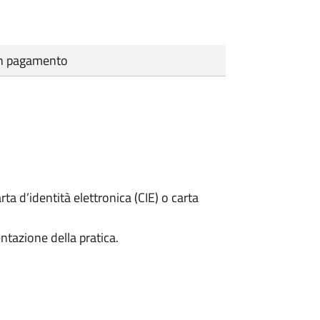
cun pagamento
rta d’identità elettronica (CIE) o carta
ntazione della pratica.