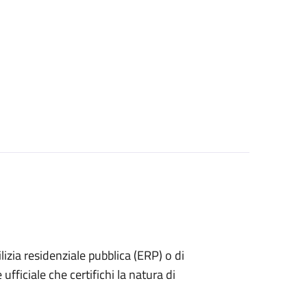
dilizia residenziale pubblica (ERP) o di
ufficiale che certifichi la natura di