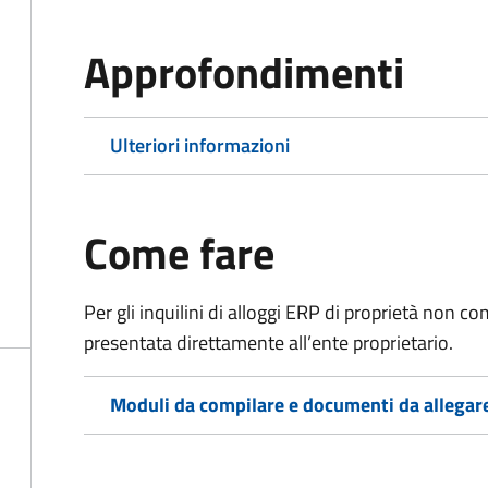
Approfondimenti
Ulteriori informazioni
Come fare
Per gli inquilini di alloggi ERP di proprietà non
presentata direttamente all’ente proprietario.
Moduli da compilare e documenti da allegar