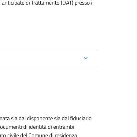
anticipate di Trattamento (DAT) presso il
ata sia dal disponente sia dal fiduciario
documenti di identità di entrambi
ato civile del Comune di residenza