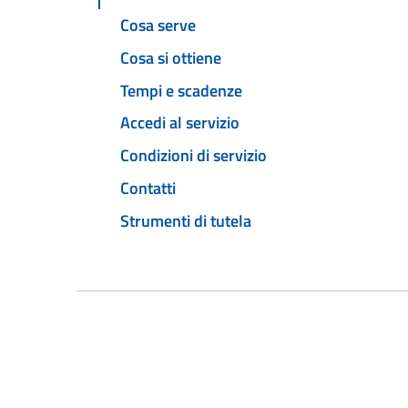
Cosa serve
Cosa si ottiene
Tempi e scadenze
Accedi al servizio
Condizioni di servizio
Contatti
Strumenti di tutela