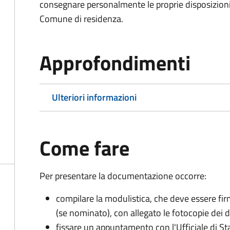
consegnare personalmente le proprie disposizioni 
Comune di residenza.
Approfondimenti
Ulteriori informazioni
Come fare
Per presentare la documentazione occorre:
compilare la modulistica, che deve essere firm
(se nominato), con allegato le fotocopie dei 
fissare un appuntamento con l'Ufficiale di St