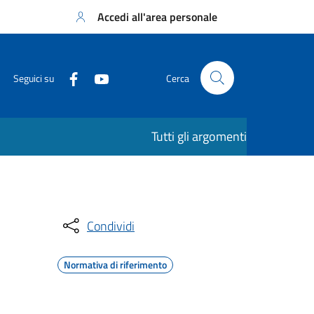
Accedi all'area personale
Seguici su
Cerca
Tutti gli argomenti
Condividi
Normativa di riferimento