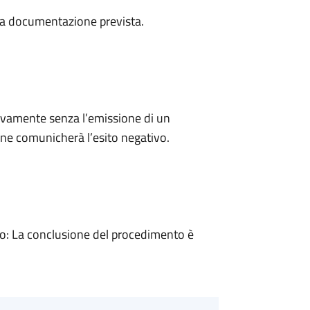
a la documentazione prevista.
ivamente senza l’emissione di un
ne comunicherà l’esito negativo.
: La conclusione del procedimento è