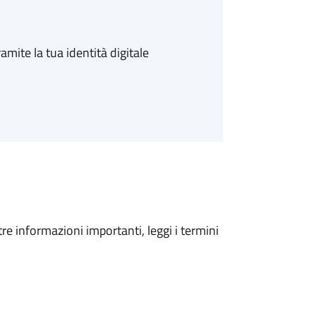
amite la tua identità digitale
tre informazioni importanti, leggi i termini