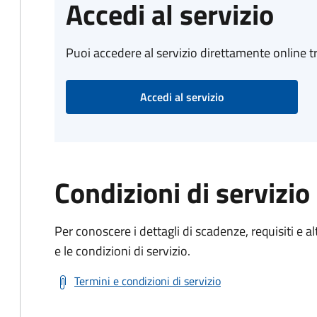
Accedi al servizio
Puoi accedere al servizio direttamente online tr
Accedi al servizio
Condizioni di servizio
Per conoscere i dettagli di scadenze, requisiti e al
e le condizioni di servizio.
Termini e condizioni di servizio