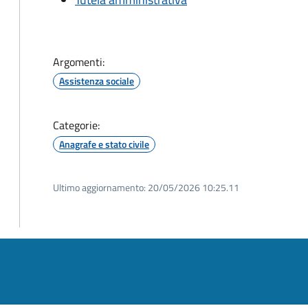
Argomenti:
Assistenza sociale
Categorie:
Anagrafe e stato civile
Ultimo aggiornamento:
20/05/2026 10:25.11