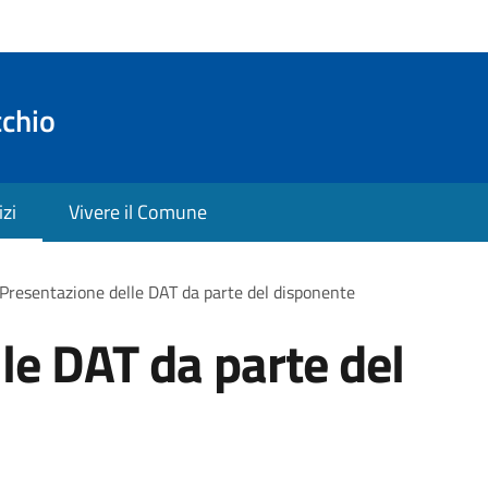
cchio
izi
Vivere il Comune
Presentazione delle DAT da parte del disponente
le DAT da parte del