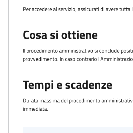
Per accedere al servizio, assicurati di avere tutt
Cosa si ottiene
Il procedimento amministrativo si conclude posit
provvedimento. In caso contrario l’Amministrazio
Tempi e scadenze
Durata massima del procedimento amministrativo
immediata.