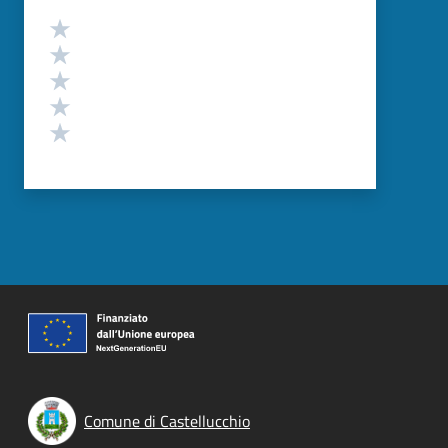
Valutazione
Valuta 5 stelle su 5
Valuta 4 stelle su 5
Valuta 3 stelle su 5
Valuta 2 stelle su 5
Valuta 1 stelle su 5
Comune di Castellucchio