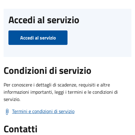
Accedi al servizio
Accedi al servizio
Condizioni di servizio
Per conoscere i dettagli di scadenze, requisiti e altre
informazioni importanti, leggi i termini e le condizioni di
servizio.
Termini e condizioni di servizio
Contatti