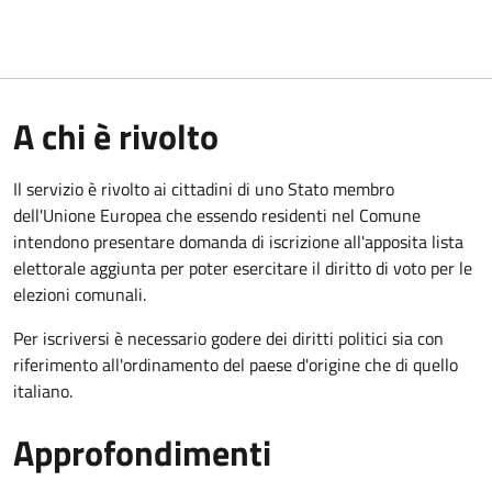
A chi è rivolto
Il servizio è rivolto ai cittadini di uno Stato membro
dell'Unione Europea che essendo residenti nel Comune
intendono presentare domanda di iscrizione all'apposita lista
elettorale aggiunta per poter esercitare il diritto di voto per le
elezioni comunali.
Per iscriversi è necessario godere dei diritti politici sia con
riferimento all'ordinamento del paese d'origine che di quello
italiano.
Approfondimenti