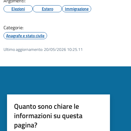
Argomenti:
Elezioni
Estero
Immigrazione
Categorie:
Anagrafe e stato civile
Ultimo aggiornamento:
20/05/2026 10:25.11
Quanto sono chiare le
informazioni su questa
pagina?