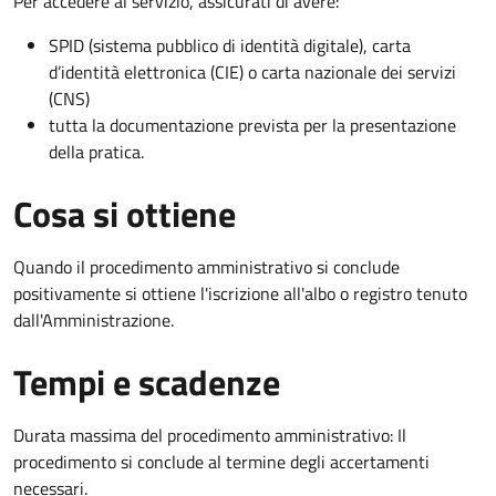
Per accedere al servizio, assicurati di avere:
SPID (sistema pubblico di identità digitale), carta
d’identità elettronica (CIE) o carta nazionale dei servizi
(CNS)
tutta la documentazione prevista per la presentazione
della pratica.
Cosa si ottiene
Quando il procedimento amministrativo si conclude
positivamente si ottiene l'iscrizione all'albo o registro tenuto
dall'Amministrazione.
Tempi e scadenze
Durata massima del procedimento amministrativo: Il
procedimento si conclude al termine degli accertamenti
necessari.