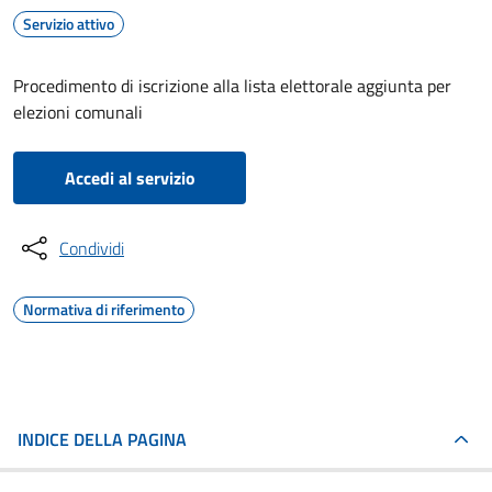
Servizio attivo
Procedimento di iscrizione alla lista elettorale aggiunta per
elezioni comunali
Accedi al servizio
Condividi
Normativa di riferimento
INDICE DELLA PAGINA