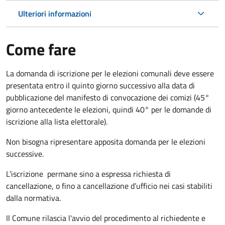
Ulteriori informazioni
Come fare
La domanda di iscrizione per le elezioni comunali deve essere
presentata entro il quinto giorno successivo alla data di
pubblicazione del manifesto di convocazione dei comizi (45°
giorno antecedente le elezioni, quindi 40° per le domande di
iscrizione alla lista elettorale).
Non bisogna ripresentare apposita domanda per le elezioni
successive.
L’iscrizione permane sino a espressa richiesta di
cancellazione, o fino a cancellazione d’ufficio nei casi stabiliti
dalla normativa.
Il Comune rilascia l'avvio del procedimento al richiedente e