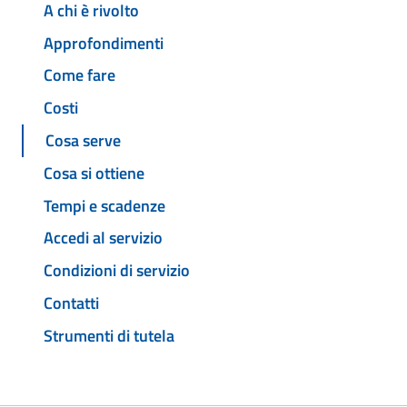
A chi è rivolto
Approfondimenti
Come fare
Costi
Cosa serve
Cosa si ottiene
Tempi e scadenze
Accedi al servizio
Condizioni di servizio
Contatti
Strumenti di tutela