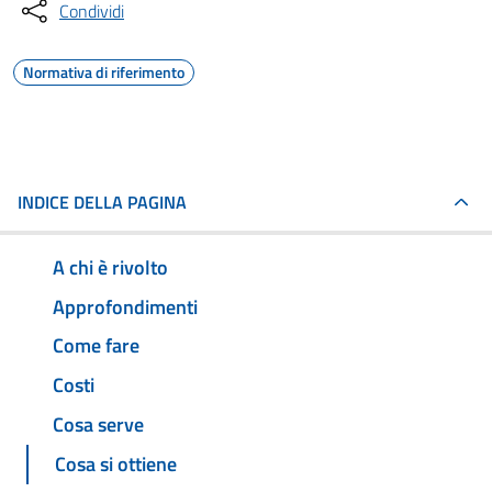
Condividi
Normativa di riferimento
INDICE DELLA PAGINA
A chi è rivolto
Approfondimenti
Come fare
Costi
Cosa serve
Cosa si ottiene