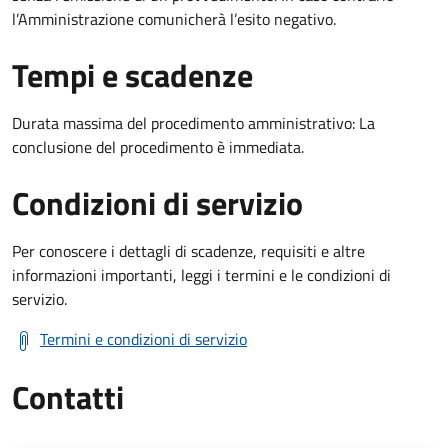
l’Amministrazione comunicherà l’esito negativo.
Tempi e scadenze
Durata massima del procedimento amministrativo: La
conclusione del procedimento è immediata.
Condizioni di servizio
Per conoscere i dettagli di scadenze, requisiti e altre
informazioni importanti, leggi i termini e le condizioni di
servizio.
Termini e condizioni di servizio
Contatti