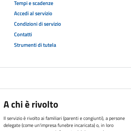
Tempi e scadenze
Accedi al servizio
Condizioni di servizio
Contatti
Strumenti di tutela
A chi è rivolto
Il servizio è rivolto ai familiari (parenti e congiunti), a persone
delegate (come un'impresa funebre incaricata) o, in loro