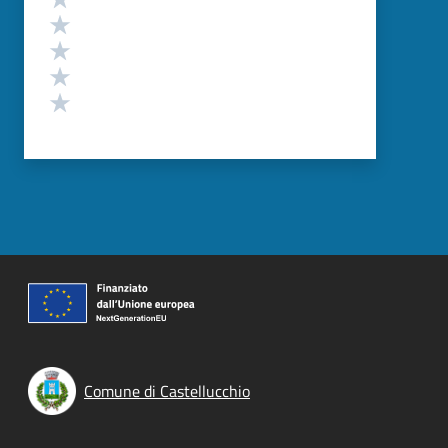
Valuta 4 stelle su 5
Valuta 3 stelle su 5
Valuta 2 stelle su 5
Valuta 1 stelle su 5
Comune di Castellucchio