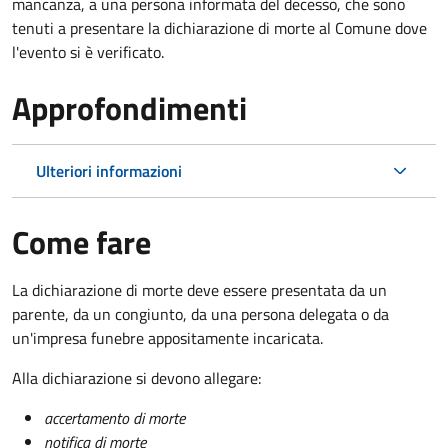
mancanza, a una persona informata del decesso, che sono
tenuti a presentare la dichiarazione di morte al Comune dove
l'evento si è verificato.
Approfondimenti
Ulteriori informazioni
Come fare
La dichiarazione di morte deve essere presentata da un
parente, da un congiunto, da una persona delegata o da
un'impresa funebre appositamente incaricata.
Alla dichiarazione si devono allegare:
accertamento di morte
notifica di morte