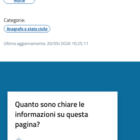
Categorie:
Anagrafe e stato civile
Ultimo aggiornamento:
20/05/2026 10:25.11
Quanto sono chiare le
informazioni su questa
pagina?
Valutazione
Valuta 5 stelle su 5