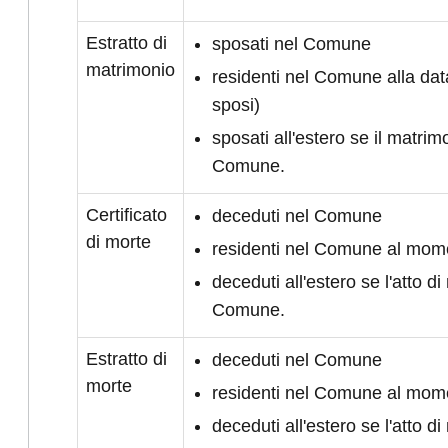
Estratto di
sposati nel Comune
matrimonio
residenti nel Comune alla da
sposi)
sposati all'estero se il matrimo
Comune.
Certificato
deceduti nel Comune
di morte
residenti nel Comune al mom
deceduti all'estero se l'atto di 
Comune.
Estratto di
deceduti nel Comune
morte
residenti nel Comune al mom
deceduti all'estero se l'atto di 