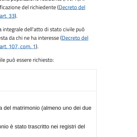
ficazione del richiedente (
Decreto del
art. 33
).
integrale dell'atto di stato civile può
sta da chi ne ha interesse (
Decreto del
art. 107, com. 1
).
civile può essere richiesto:
ta del matrimonio (almeno uno dei due
nio è stato trascritto nei registri del