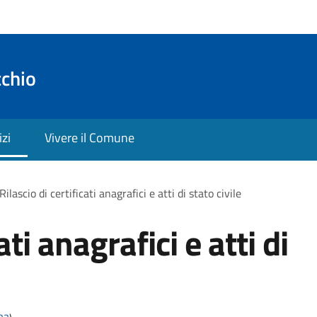
cchio
izi
Vivere il Comune
Rilascio di certificati anagrafici e atti di stato civile
ati anagrafici e atti di