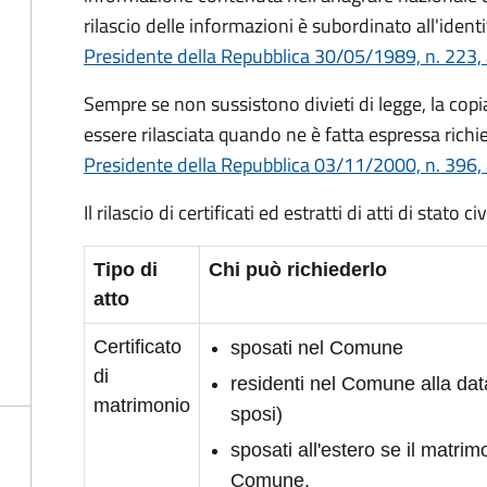
rilascio delle informazioni è subordinato all'identi
Presidente della Repubblica 30/05/1989, n. 223, 
Sempre se non sussistono divieti di legge, la copia 
essere rilasciata quando ne è fatta espressa richie
Presidente della Repubblica 03/11/2000, n. 396, 
Il rilascio di certificati ed estratti di atti di stato 
Tipo di
Chi può richiederlo
atto
Certificato
sposati nel Comune
di
residenti nel Comune alla da
matrimonio
sposi)
sposati all'estero se il matrimo
Comune.