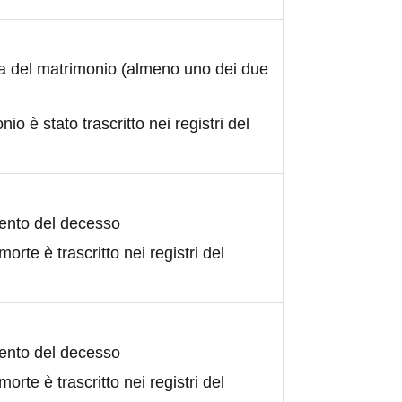
ta del matrimonio (almeno uno dei due
nio è stato trascritto nei registri del
ento del decesso
morte è trascritto nei registri del
ento del decesso
morte è trascritto nei registri del