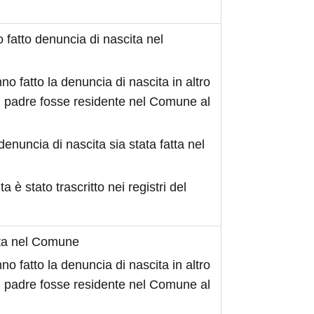
fatto denuncia di nascita nel
no fatto la denuncia di nascita in altro
 padre fosse residente nel Comune al
denuncia di nascita sia stata fatta nel
ita è stato trascritto nei registri del
ita nel Comune
no fatto la denuncia di nascita in altro
 padre fosse residente nel Comune al