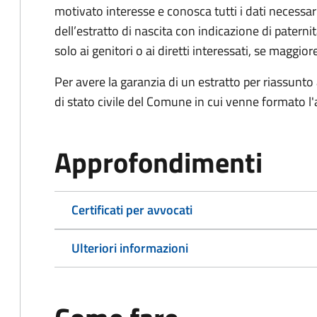
motivato interesse e conosca tutti i dati necessa
dell’estratto di nascita con indicazione di paterni
solo ai genitori o ai diretti interessati, se maggior
Per avere la garanzia di un estratto per riassunto 
di stato civile del Comune in cui venne formato l'a
Approfondimenti
Certificati per avvocati
Ulteriori informazioni