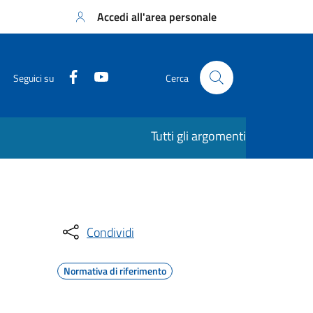
Accedi all'area personale
Seguici su
Cerca
Tutti gli argomenti
Condividi
Normativa di riferimento