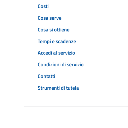
Costi
Cosa serve
Cosa si ottiene
Tempi e scadenze
Accedi al servizio
Condizioni di servizio
Contatti
Strumenti di tutela