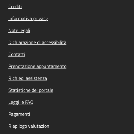
Crediti
Informativa privacy
Note legali
Dichiarazione di accessibilità
Contatti
Prenotazione appuntamento
Richiedi assistenza
Statistiche del portale
Leggi le FAQ
Pagamenti
Riepilogo valutazioni