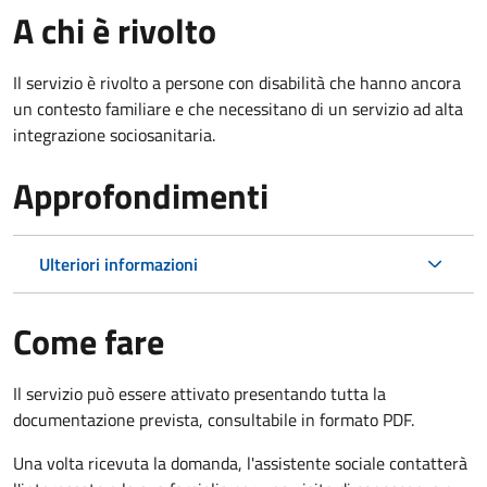
A chi è rivolto
Il servizio è rivolto a persone con disabilità che hanno ancora
un contesto familiare e che necessitano di un servizio ad alta
integrazione sociosanitaria.
Approfondimenti
Ulteriori informazioni
Come fare
Il servizio può essere attivato presentando tutta la
documentazione prevista, consultabile in formato PDF.
Una volta ricevuta la domanda, l'assistente sociale contatterà