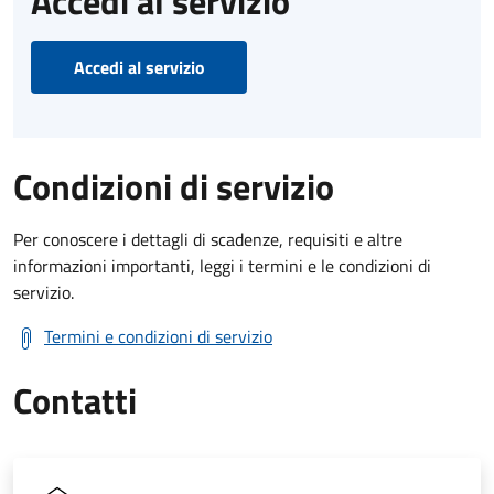
Accedi al servizio
Accedi al servizio
Condizioni di servizio
Per conoscere i dettagli di scadenze, requisiti e altre
informazioni importanti, leggi i termini e le condizioni di
servizio.
Termini e condizioni di servizio
Contatti