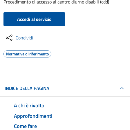
Procedimento di accesso al centro diurno disabili (cdd)
Accedi al servizio
Condividi
Normativa di riferimento
INDICE DELLA PAGINA
A chi è rivolto
Approfondimenti
Come fare