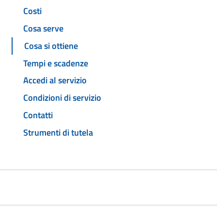
Costi
Cosa serve
Cosa si ottiene
Tempi e scadenze
Accedi al servizio
Condizioni di servizio
Contatti
Strumenti di tutela