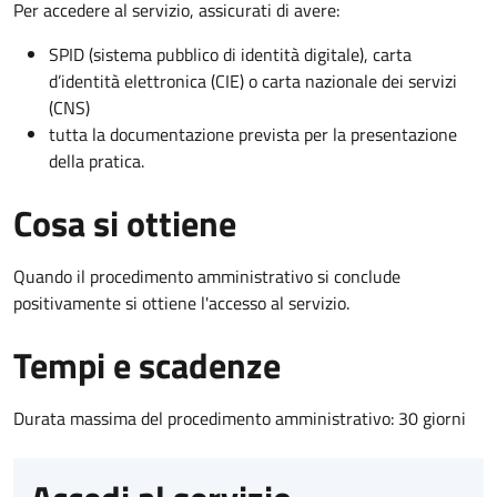
Per accedere al servizio, assicurati di avere:
SPID (sistema pubblico di identità digitale), carta
d’identità elettronica (CIE) o carta nazionale dei servizi
(CNS)
tutta la documentazione prevista per la presentazione
della pratica.
Cosa si ottiene
Quando il procedimento amministrativo si conclude
positivamente si ottiene l'accesso al servizio.
Tempi e scadenze
Durata massima del procedimento amministrativo: 30 giorni