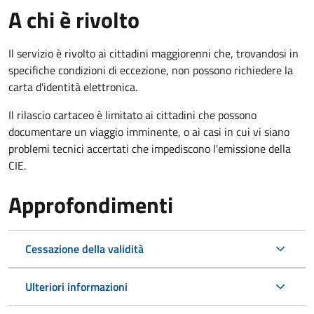
A chi è rivolto
Il servizio è rivolto ai cittadini maggiorenni che, trovandosi in
specifiche condizioni di eccezione, non possono richiedere la
carta d'identità elettronica.
Il rilascio cartaceo è limitato ai cittadini che possono
documentare un viaggio imminente, o ai casi in cui vi siano
problemi tecnici accertati che impediscono l'emissione della
CIE.
Approfondimenti
Cessazione della validità
Ulteriori informazioni