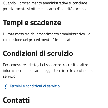
Quando il procedimento amministrativo si conclude
positivamente si ottiene la carta d'identità cartacea.
Tempi e scadenze
Durata massima del procedimento amministrativo: La
conclusione del procedimento è immediata.
Condizioni di servizio
Per conoscere i dettagli di scadenze, requisiti e altre
informazioni importanti, leggi i termini e le condizioni di
servizio.
Termini e condizioni di servizio
Contatti