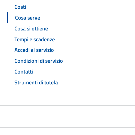
Costi
Cosa serve
Cosa si ottiene
Tempi e scadenze
Accedi al servizio
Condizioni di servizio
Contatti
Strumenti di tutela