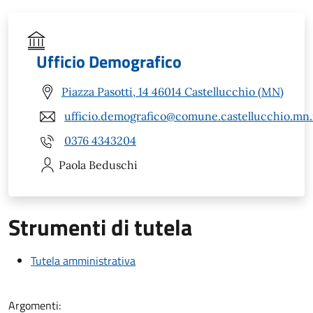
Ufficio Demografico
Piazza Pasotti, 14 46014 Castellucchio (MN)
ufficio.demografico@comune.castellucchio.mn.
0376 4343204
Paola
Beduschi
Strumenti di tutela
Tutela amministrativa
Argomenti: