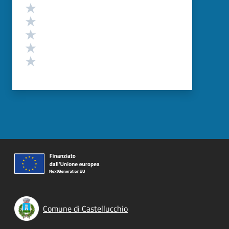
Valutazione
Valuta 5 stelle su 5
Valuta 4 stelle su 5
Valuta 3 stelle su 5
Valuta 2 stelle su 5
Valuta 1 stelle su 5
Comune di Castellucchio