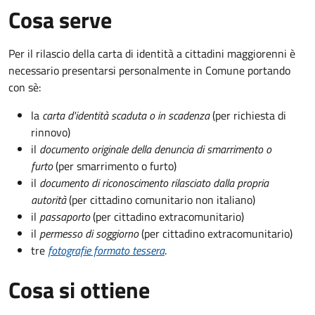
Cosa serve
Per il rilascio della carta di identità a cittadini maggiorenni è
necessario presentarsi personalmente in Comune portando
con sè:
la
carta d'identità scaduta o in scadenza
(per richiesta di
rinnovo)
il
documento originale della denuncia di smarrimento o
furto
(per smarrimento o furto)
il
documento di riconoscimento rilasciato dalla propria
autorità
(per cittadino comunitario non italiano)
il
passaporto
(per cittadino extracomunitario)
il
permesso di soggiorno
(per cittadino extracomunitario)
tre
fotografie formato tessera
.
Cosa si ottiene