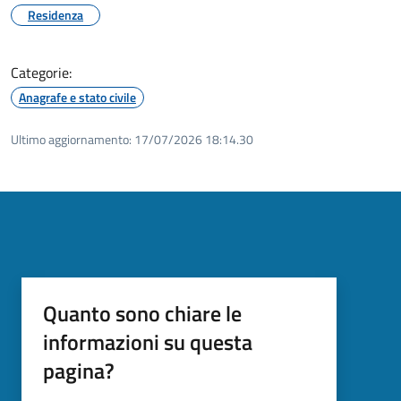
Residenza
Categorie:
Anagrafe e stato civile
Ultimo aggiornamento:
17/07/2026 18:14.30
Quanto sono chiare le
informazioni su questa
pagina?