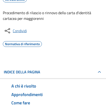
Procedimento di rilascio o rinnovo della carta d'identità
cartacea per maggiorenni
Condividi
Normativa di riferimento
INDICE DELLA PAGINA
A chi è rivolto
Approfondimenti
Come fare