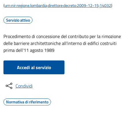
(
urn:nir:regione.lombardia;direttore:decreto:2009-12-15;14032
)
Servizio attivo
Procedimento di concessione del contributo per la rimozione
delle barriere architettoniche all'interno di edifici costruiti
prima dell'11 agosto 1989
Accedi al servizio
Condividi
Normativa di riferimento