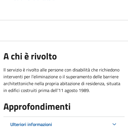
A chi è rivolto
Il servizio è rivolto alle persone con disabilità che richiedono
interventi per l’eliminazione o il superamento delle barriere
architettoniche nella propria abitazione di residenza, situata
in edifici costruiti prima dell’11 agosto 1989.
Approfondimenti
Ulteriori informazioni