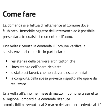
Come fare
La domanda si effettua direttamente al Comune dove
è ubicato l'immobile oggetto dell'intervento ed è possibile
presentarla in qualsiasi momento dell'anno.
Una volta ricevuta la domanda il Comune verifica la
sussistenza dei requisiti. in particolare:
l’esistenza delle barriere architettoniche
l’inesistenza dell’opera richiesta
lo stato dei lavori, che non devono essere iniziati
la congruità della spesa prevista rispetto alle opere da
realizzare.
Una volta all'anno, nel mese di marzo, il Comune trasmette
a Regione Lombardia le domande ritenute
ammissibili pervenute dal 2 marzo dell'anno precedente al 1°