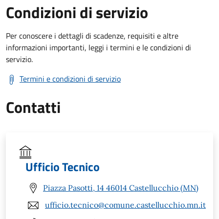
Condizioni di servizio
Per conoscere i dettagli di scadenze, requisiti e altre
informazioni importanti, leggi i termini e le condizioni di
servizio.
Termini e condizioni di servizio
Contatti
Ufficio Tecnico
Piazza Pasotti, 14 46014 Castellucchio (MN)
ufficio.tecnico@comune.castellucchio.mn.it