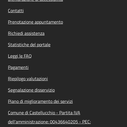
Contatti
Prenotazione appuntamento
Richiedi assistenza
Statistiche del portale
Leggi le FAQ
Pagamenti
Riepilogo valutazioni
Segnalazione disservizio
Piano di miglioramento dei servizi
Comune di Castellucchio - Partita IVA
dell'amministrazione: 00436640205 - PEC: