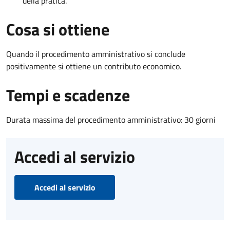
della pratica.
Cosa si ottiene
Quando il procedimento amministrativo si conclude
positivamente si ottiene un contributo economico.
Tempi e scadenze
Durata massima del procedimento amministrativo: 30 giorni
Accedi al servizio
Accedi al servizio