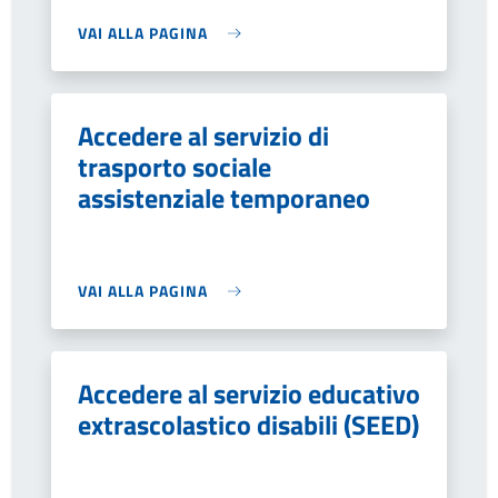
VAI ALLA PAGINA
Accedere al servizio di
trasporto sociale
assistenziale temporaneo
VAI ALLA PAGINA
Accedere al servizio educativo
extrascolastico disabili (SEED)