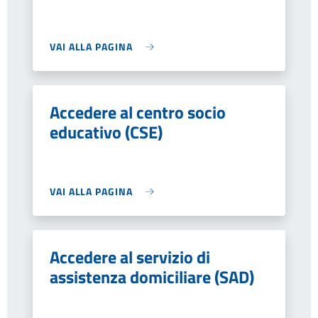
VAI ALLA PAGINA
Accedere al centro socio
educativo (CSE)
VAI ALLA PAGINA
Accedere al servizio di
assistenza domiciliare (SAD)