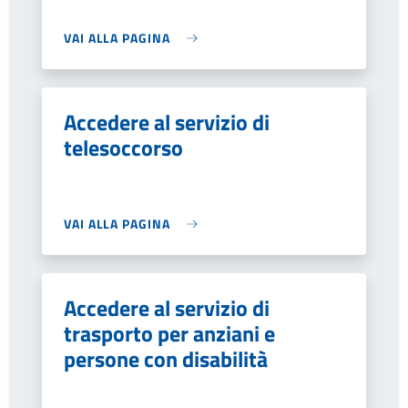
VAI ALLA PAGINA
Accedere al servizio di
telesoccorso
VAI ALLA PAGINA
Accedere al servizio di
trasporto per anziani e
persone con disabilità