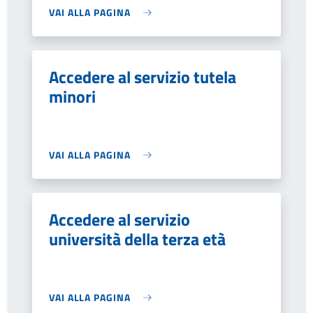
VAI ALLA PAGINA
Accedere al servizio tutela
minori
VAI ALLA PAGINA
Accedere al servizio
università della terza età
VAI ALLA PAGINA