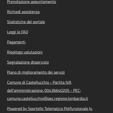
Prenotazione appuntamento
Richiedi assistenza
Statistiche del portale
Leggi le FAQ
Pagamenti
Riepilogo valutazioni
Segnalazione disservizio
Piano di miglioramento dei servizi
Comune di Castellucchio - Partita IVA
dell'amministrazione: 00436640205 - PEC:
comune.castellucchio@pec.regione.lombardia.it
Powered by Sportello Telematico Polifunzionale (v.