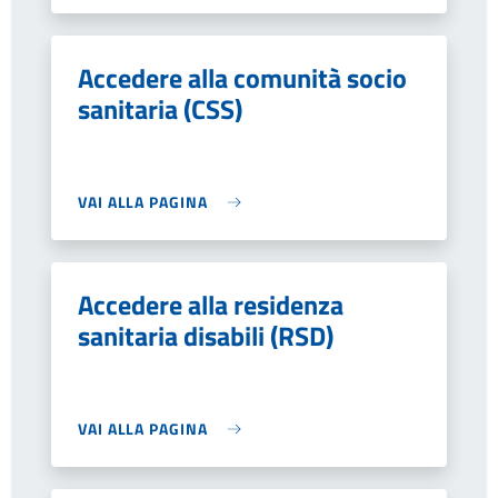
Accedere alla comunità socio
sanitaria (CSS)
VAI ALLA PAGINA
Accedere alla residenza
sanitaria disabili (RSD)
VAI ALLA PAGINA