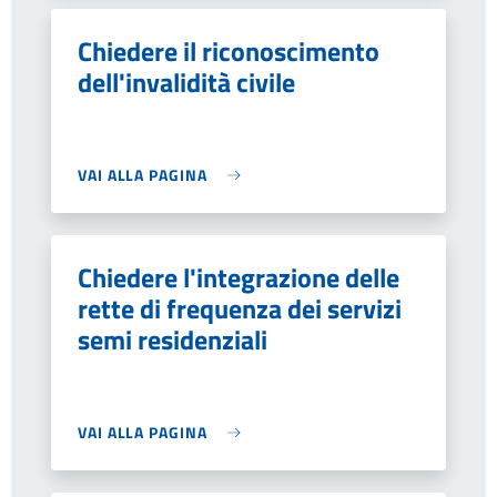
Chiedere il riconoscimento
dell'invalidità civile
VAI ALLA PAGINA
Chiedere l'integrazione delle
rette di frequenza dei servizi
semi residenziali
VAI ALLA PAGINA