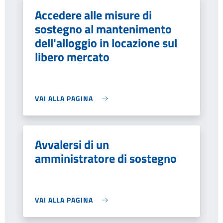
Accedere alle misure di
sostegno al mantenimento
dell'alloggio in locazione sul
libero mercato
VAI ALLA PAGINA
Avvalersi di un
amministratore di sostegno
VAI ALLA PAGINA