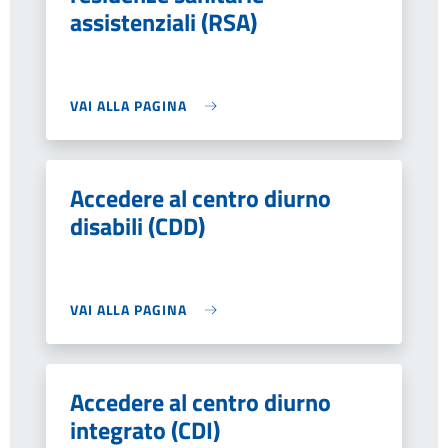
assistenziali (RSA)
VAI ALLA PAGINA
Accedere al centro diurno
disabili (CDD)
VAI ALLA PAGINA
Accedere al centro diurno
integrato (CDI)