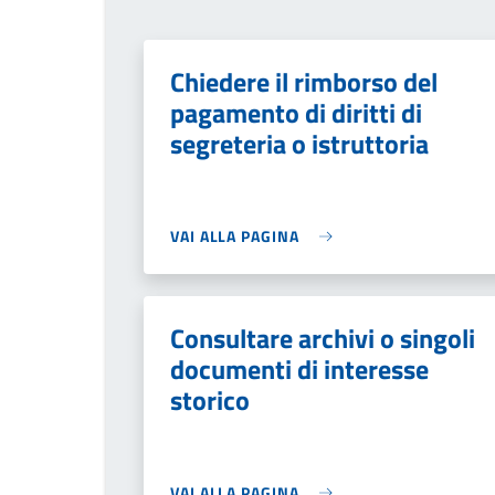
Chiedere il rimborso del
pagamento di diritti di
segreteria o istruttoria
VAI ALLA PAGINA
Consultare archivi o singoli
documenti di interesse
storico
VAI ALLA PAGINA