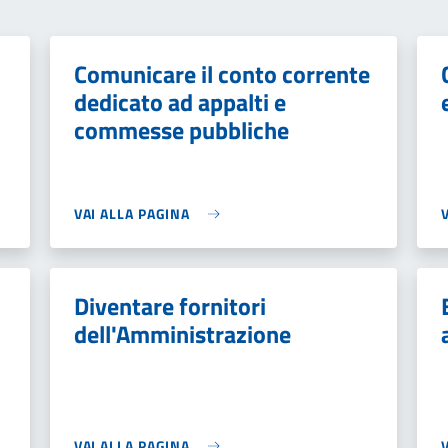
Comunicare il conto corrente
dedicato ad appalti e
commesse pubbliche
VAI ALLA PAGINA
Diventare fornitori
dell'Amministrazione
VAI ALLA PAGINA