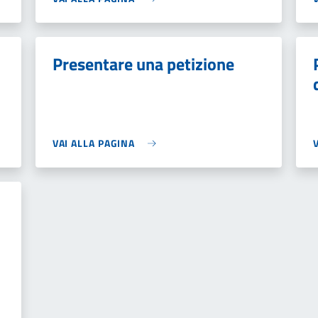
Presentare una petizione
VAI ALLA PAGINA