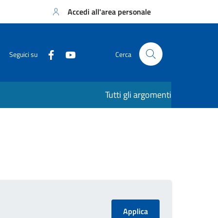
Accedi all'area personale
Seguici su
Cerca
Tutti gli argomenti