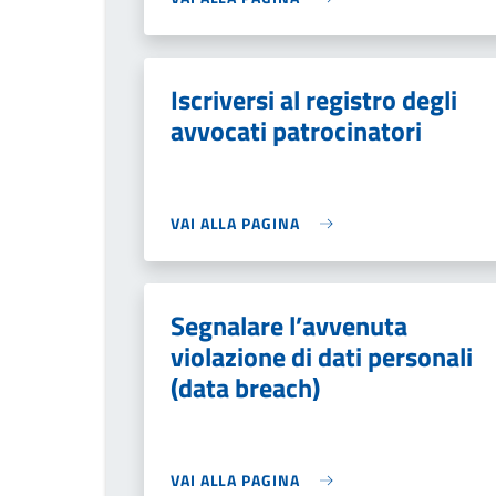
Iscriversi al registro degli
avvocati patrocinatori
VAI ALLA PAGINA
Segnalare l’avvenuta
violazione di dati personali
(data breach)
VAI ALLA PAGINA